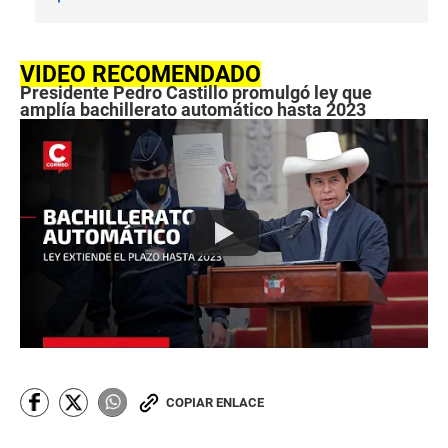
VIDEO RECOMENDADO
Presidente Pedro Castillo promulgó ley que
amplía bachillerato automático hasta 2023
COPIAR ENLACE