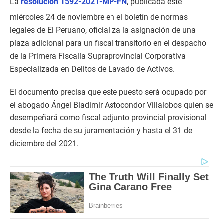
La
resolución 1592-2021-MP-FN
, publicada este
miércoles 24 de noviembre en el boletín de normas
legales de El Peruano, oficializa la asignación de una
plaza adicional para un fiscal transitorio en el despacho
de la Primera Fiscalía Supraprovincial Corporativa
Especializada en Delitos de Lavado de Activos.
El documento precisa que este puesto será ocupado por
el abogado Ángel Bladimir Astocondor Villalobos quien se
desempeñará como fiscal adjunto provincial provisional
desde la fecha de su juramentación y hasta el 31 de
diciembre del 2021.