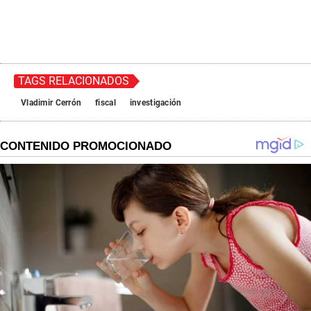
TAGS RELACIONADOS
Vladimir Cerrón
fiscal
investigación