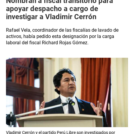
Nombran a fiscal transitorio para
apoyar despacho a cargo de
investigar a Vladimir Cerrón
Rafael Vela, coordinador de las fiscalías de lavado de
activos, había pedido esta designación por la carga
laboral del fiscal Richard Rojas Gómez.
Vladimir Cerrón y el partido Perú Libre son investigados por