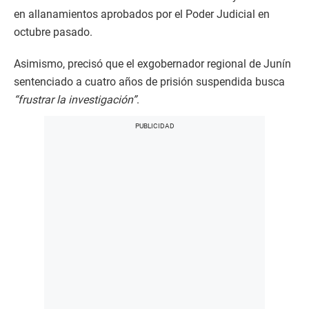
en allanamientos aprobados por el Poder Judicial en
octubre pasado.
Asimismo, precisó que el exgobernador regional de Junín
sentenciado a cuatro años de prisión suspendida busca
“frustrar la investigación”
.