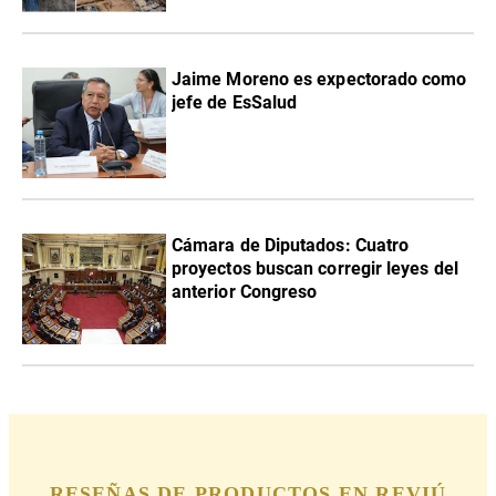
Jaime Moreno es expectorado como
jefe de EsSalud
Cámara de Diputados: Cuatro
proyectos buscan corregir leyes del
anterior Congreso