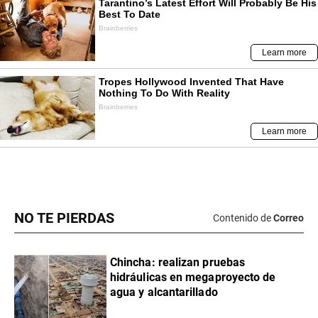
NO TE PIERDAS
Contenido de
Correo
Chincha: realizan pruebas
hidráulicas en megaproyecto de
agua y alcantarillado