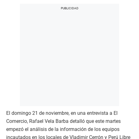
El domingo 21 de noviembre, en una entrevista a El
Comercio, Rafael Vela Barba detalló que este martes
empezó el análisis de la información de los equipos
incautados en los locales de Vladimir Cerrón y Perú Libre