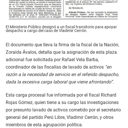
El Ministerio Público designó a un fiscal transitorio para apoyar
despacho a cargo del caso de Vladimir Cerrón.
El documento que lleva la firma de la fiscal de la Nación,
Zoraida Ávalos, detalla que la asignación de esta plaza
adicional fue solicitada por Rafael Vela Barba,
coordinador de las fiscalías de lavado de activos
“en
razón a la necesidad de servicio en el referido despacho,
dada la excesiva carga laboral que viene afrontando”
.
Esta carga procesal fue informada por el fiscal Richard
Rojas Gómez, quien tiene a su cargo las investigaciones
por presunto lavado de activos cometido por el secretario
general del partido Perú Libre, Vladimir Cerrón, y otros
miembros de esta agrupación política.