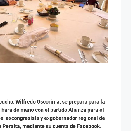
cucho, Wilfredo Oscorima, se prepara para la
o hará de mano con el partido Alianza para el
, el excongresista y exgobernador regional de
Peralta, mediante su cuenta de Facebook.