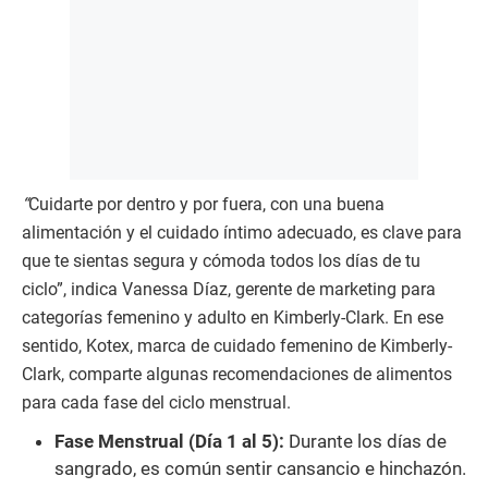
“
Cuidarte por dentro y por fuera, con una buena
alimentación y el cuidado íntimo adecuado, es clave para
que te sientas segura y cómoda todos los días de tu
ciclo”, indica Vanessa Díaz, gerente de marketing para
categorías femenino y adulto en Kimberly-Clark. En ese
sentido, Kotex, marca de cuidado femenino de Kimberly-
Clark, comparte algunas recomendaciones de alimentos
para cada fase del ciclo menstrual.
Fase Menstrual (Día 1 al 5):
Durante los días de
sangrado, es común sentir cansancio e hinchazón.