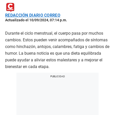
REDACCIÓN DIARIO CORREO
Actualizado el 10/09/2024, 07:14 p.m.
Durante el ciclo menstrual,
el cuerpo pasa por muchos
cambios. Estos pueden venir acompañados de síntomas
como hinchazón, antojos, calambres, fatiga y cambios de
humor. La buena noticia es que una dieta equilibrada
puede ayudar a aliviar estos malestares y a mejorar el
bienestar en cada etapa.