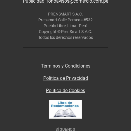
Publicidad:
fonoavisos@comercio.com.pe
PRENSMART S.A.C.
Prensmart Calle Paracas #532
Pueblo Libre, Lima - Perú
Copyright © PrenSmart S.A.C.
Todos los derechos reservados
Términos y Condiciones
Política de Privacidad
Politica de Cookies
SÍGUENOS