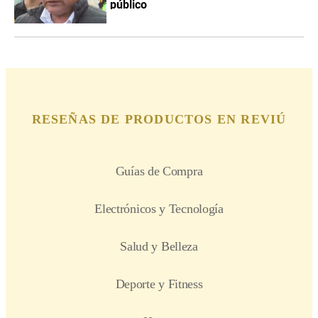
público