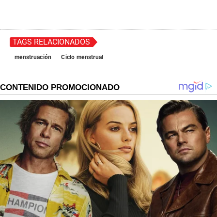
TAGS RELACIONADOS
menstruación
Ciclo menstrual