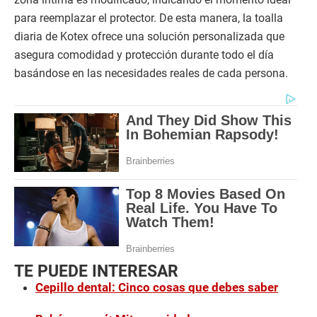
para reemplazar el protector. De esta manera, la toalla
diaria de Kotex ofrece una solución personalizada que
asegura comodidad y protección durante todo el día
basándose en las necesidades reales de cada persona.
TE PUEDE INTERESAR
Cepillo dental: Cinco cosas que debes saber