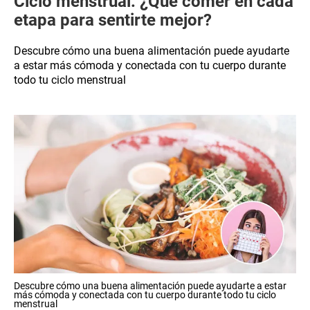
Ciclo menstrual: ¿Qué comer en cada
etapa para sentirte mejor?
Descubre cómo una buena alimentación puede ayudarte
a estar más cómoda y conectada con tu cuerpo durante
todo tu ciclo menstrual
Descubre cómo una buena alimentación puede ayudarte a estar
más cómoda y conectada con tu cuerpo durante todo tu ciclo
menstrual