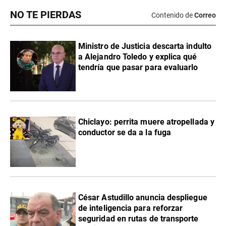
NO TE PIERDAS
Contenido de
Correo
Ministro de Justicia descarta indulto
a Alejandro Toledo y explica qué
tendría que pasar para evaluarlo
Chiclayo: perrita muere atropellada y
conductor se da a la fuga
César Astudillo anuncia despliegue
de inteligencia para reforzar
seguridad en rutas de transporte