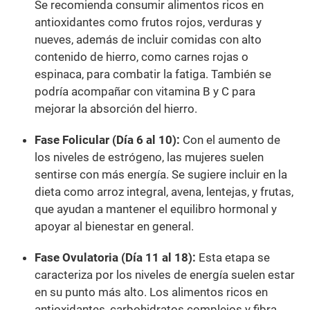
Se recomienda consumir alimentos ricos en
antioxidantes como frutos rojos, verduras y
nueves, además de incluir comidas con alto
contenido de hierro, como carnes rojas o
espinaca, para combatir la fatiga. También se
podría acompañar con vitamina B y C para
mejorar la absorción del hierro.
Fase Folicular (Día 6 al 10):
Con el aumento de
los niveles de estrógeno, las mujeres suelen
sentirse con más energía. Se sugiere incluir en la
dieta como arroz integral, avena, lentejas, y frutas,
que ayudan a mantener el equilibro hormonal y
apoyar al bienestar en general.
Fase Ovulatoria (Día 11 al 18):
Esta etapa se
caracteriza por los niveles de energía suelen estar
en su punto más alto. Los alimentos ricos en
antioxidantes, carbohidratos complejos y fibra