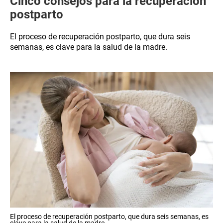
Cinco consejos para la recuperación
postparto
El proceso de recuperación postparto, que dura seis
semanas, es clave para la salud de la madre.
El proceso de recuperación postparto, que dura seis semanas, es