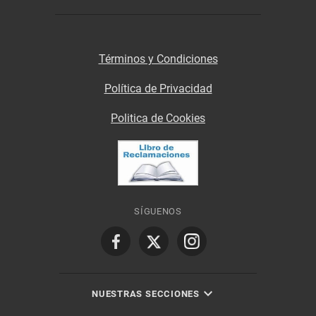
Términos y Condiciones
Política de Privacidad
Politica de Cookies
SÍGUENOS
NUESTRAS SECCIONES