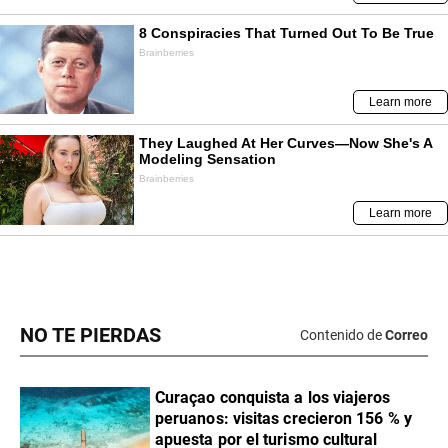
NO TE PIERDAS
Contenido de
Correo
Curaçao conquista a los viajeros
peruanos: visitas crecieron 156 % y
apuesta por el turismo cultural