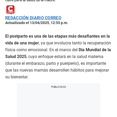
clave para la salud de la madre.
REDACCIÓN DIARIO CORREO
Actualizado el 13/04/2025, 12:55 p.m.
El postparto es una de las etapas más desafiantes en la
vida de una mujer
, ya que involucra tanto la recuperación
física como emocional. En el marco del
Día Mundial de la
Salud 2025
, cuyo enfoque estará en la salud materna
(durante el embarazo, parto y puerperio), es importante
que las nuevas mamás desarrollen hábitos para mejorar
su bienestar.