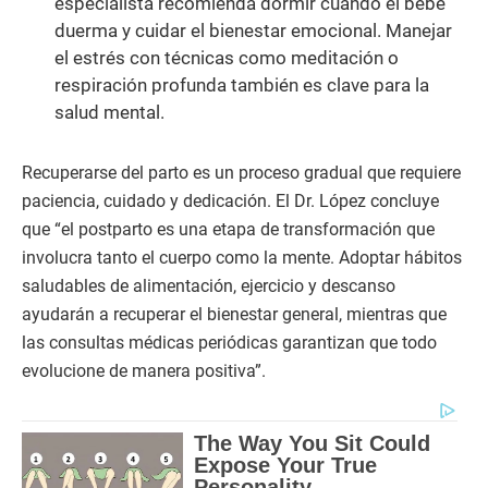
especialista recomienda dormir cuando el bebé
duerma y cuidar el bienestar emocional. Manejar
el estrés con técnicas como meditación o
respiración profunda también es clave para la
salud mental.
Recuperarse del parto es un proceso gradual que requiere
paciencia, cuidado y dedicación. El Dr. López concluye
que “el postparto es una etapa de transformación que
involucra tanto el cuerpo como la mente. Adoptar hábitos
saludables de alimentación, ejercicio y descanso
ayudarán a recuperar el bienestar general, mientras que
las consultas médicas periódicas garantizan que todo
evolucione de manera positiva”.