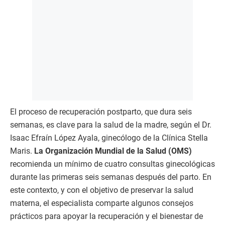
El proceso de recuperación postparto, que dura seis
semanas, es clave para la salud de la madre, según el Dr.
Isaac Efraín López Ayala, ginecólogo de la Clínica Stella
Maris.
La Organización Mundial de la Salud (OMS)
recomienda un mínimo de cuatro consultas ginecológicas
durante las primeras seis semanas después del parto. En
este contexto, y con el objetivo de preservar la salud
materna, el especialista comparte algunos consejos
prácticos para apoyar la recuperación y el bienestar de