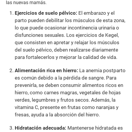
las nuevas mamás.
Ejercicios de suelo pélvico:
El embarazo y el
parto pueden debilitar los músculos de esta zona,
lo que puede ocasionar incontinencia urinaria o
disfunciones sexuales. Los ejercicios de Kegel,
que consisten en apretar y relajar los músculos
del suelo pélvico, deben realizarse diariamente
para fortalecerlos y mejorar la calidad de vida.
Alimentación rica en hierro:
La anemia postparto
es común debido a la pérdida de sangre. Para
prevenirla, se deben consumir alimentos ricos en
hierro, como carnes magras, vegetales de hojas
verdes, legumbres y frutos secos. Además, la
vitamina C, presente en frutas como naranjas y
fresas, ayuda a la absorción del hierro.
Hidratación adecuada:
Mantenerse hidratada es