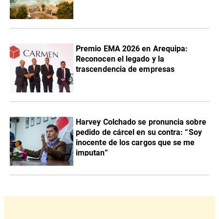
Premio EMA 2026 en Arequipa:
Reconocen el legado y la
trascendencia de empresas
Harvey Colchado se pronuncia sobre
pedido de cárcel en su contra: “Soy
inocente de los cargos que se me
imputan”