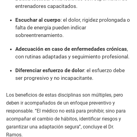
entrenadores capacitados.
Escuchar al cuerpo
: el dolor, rigidez prolongada o
falta de energía pueden indicar
sobreentrenamiento.
Adecuación en caso de enfermedades crónicas
,
con rutinas adaptadas y seguimiento profesional.
Diferenciar esfuerzo de dolor
: el esfuerzo debe
ser progresivo y no incapacitante.
Los beneficios de estas disciplinas son múltiples, pero
deben ir acompañados de un enfoque preventivo y
responsable. “El médico no está para prohibir, sino para
acompañar el cambio de hábitos, identificar riesgos y
garantizar una adaptación segura”, concluye el Dr.
Ramos.