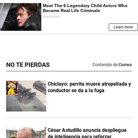
NO TE PIERDAS
Contenido de
Correo
Chiclayo: perrita muere atropellada y
conductor se da a la fuga
César Astudillo anuncia despliegue
de inteligencia para reforzar