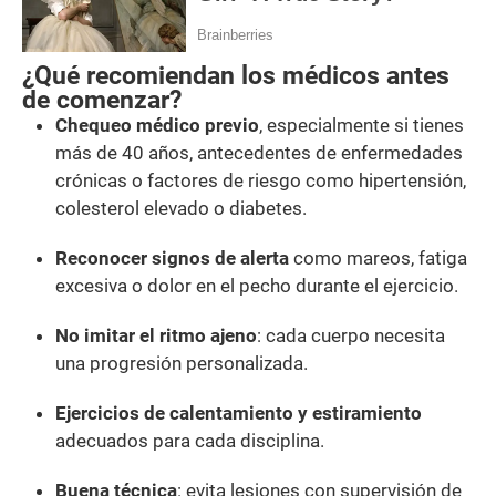
¿Qué recomiendan los médicos antes
de comenzar?
Chequeo médico previo
, especialmente si tienes
más de 40 años, antecedentes de enfermedades
crónicas o factores de riesgo como hipertensión,
colesterol elevado o diabetes.
Reconocer signos de alerta
como mareos, fatiga
excesiva o dolor en el pecho durante el ejercicio.
No imitar el ritmo ajeno
: cada cuerpo necesita
una progresión personalizada.
Ejercicios de calentamiento y estiramiento
adecuados para cada disciplina.
Buena técnica
: evita lesiones con supervisión de