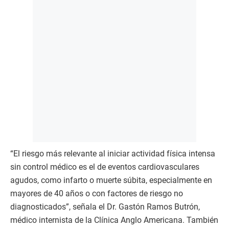
“El riesgo más relevante al iniciar actividad física intensa
sin control médico es el de eventos cardiovasculares
agudos, como infarto o muerte súbita, especialmente en
mayores de 40 años o con factores de riesgo no
diagnosticados”, señala el Dr. Gastón Ramos Butrón,
médico internista de la Clínica Anglo Americana. También