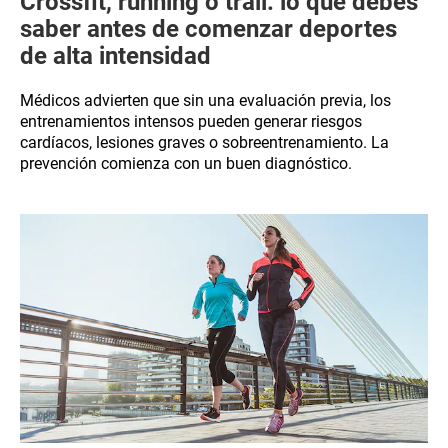
Crossfit, running o trail: lo que debes
saber antes de comenzar deportes
de alta intensidad
Médicos advierten que sin una evaluación previa, los
entrenamientos intensos pueden generar riesgos
cardíacos, lesiones graves o sobreentrenamiento. La
prevención comienza con un buen diagnóstico.