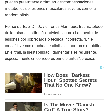
pueden presentarse arritmias, descompensaciones
metabólicas o lesiones musculares severas como la
rabdomiólisis.
Por su parte, el Dr. David Torres Manrique, traumatólogo
de la misma institución, advierte sobre el aumento de
lesiones por sobrecarga o técnica incorrecta. “En el
crossfit, vemos muchas tendinitis en hombros o tobillos.
En el trail, la inestabilidad ligamentaria es recurrente,
especialmente en corredores principiantes”, precisa.