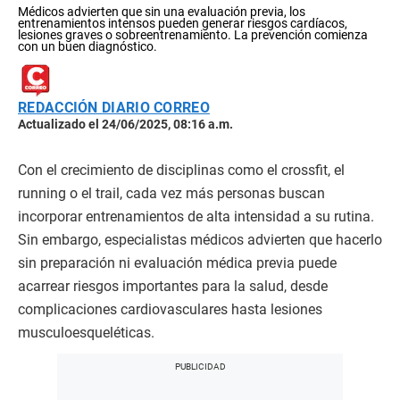
Médicos advierten que sin una evaluación previa, los
entrenamientos intensos pueden generar riesgos cardíacos,
lesiones graves o sobreentrenamiento. La prevención comienza
con un buen diagnóstico.
REDACCIÓN DIARIO CORREO
Actualizado el 24/06/2025, 08:16 a.m.
Con el crecimiento de disciplinas como el crossfit, el
running o el trail, cada vez más personas buscan
incorporar entrenamientos de alta intensidad a su rutina.
Sin embargo, especialistas médicos advierten que hacerlo
sin preparación ni evaluación médica previa puede
acarrear riesgos importantes para la salud, desde
complicaciones cardiovasculares hasta lesiones
musculoesqueléticas.