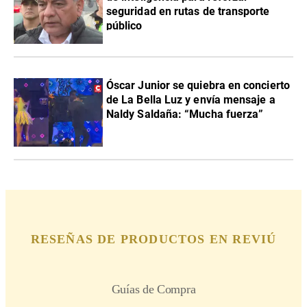
seguridad en rutas de transporte
público
Óscar Junior se quiebra en concierto
de La Bella Luz y envía mensaje a
Naldy Saldaña: “Mucha fuerza”