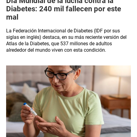
Día Mundial de la lucha contra la
Diabetes: 240 mil fallecen por este
mal
La Federación Internacional de Diabetes (IDF por sus
siglas en inglés) destaca, en su más reciente versión del
Atlas de la Diabetes, que 537 millones de adultos
alrededor del mundo viven con esta condición.