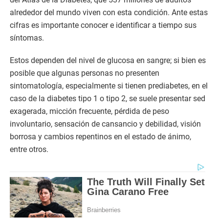
alrededor del mundo viven con esta condición. Ante estas
cifras es importante conocer e identificar a tiempo sus
síntomas.
Estos dependen del nivel de glucosa en sangre; si bien es
posible que algunas personas no presenten
sintomatología, especialmente si tienen prediabetes, en el
caso de la diabetes tipo 1 o tipo 2, se suele presentar sed
exagerada, micción frecuente, pérdida de peso
involuntario, sensación de cansancio y debilidad, visión
borrosa y cambios repentinos en el estado de ánimo,
entre otros.