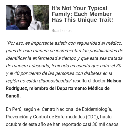
“Por eso, es importante asistir con regularidad al médico,
pues de esta manera se incrementan las posibilidades de
identificar la enfermedad a tiempo y que esta sea tratada
de manera adecuada, teniendo en cuenta que entre el 30
y el 40 por ciento de las personas con diabetes en la
región no están diagnosticadas″
resalta el doctor
Nelson
Rodríguez, miembro del Departamento Médico de
Sanofi.
En Perú, según el Centro Nacional de Epidemiología,
Prevención y Control de Enfermedades (CDC), hasta
octubre de este año se han reportado casi 30 mil casos