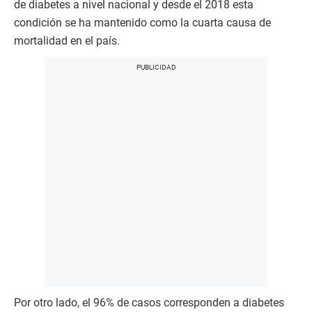
de diabetes a nivel nacional y desde el 2018 esta
condición se ha mantenido como la cuarta causa de
mortalidad en el país.
Por otro lado, el 96% de casos corresponden a diabetes