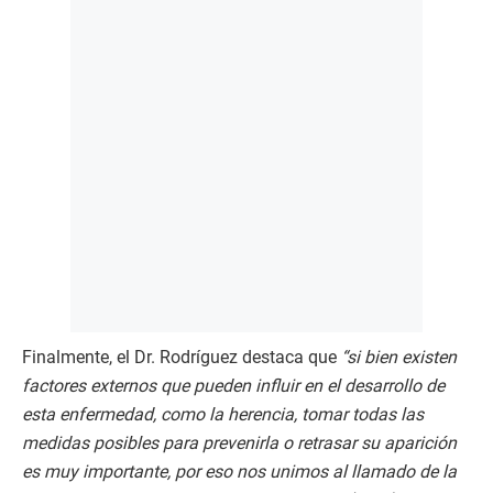
Finalmente, el Dr. Rodríguez destaca que
“si bien existen
factores externos que pueden influir en el desarrollo de
esta enfermedad, como la herencia, tomar todas las
medidas posibles para prevenirla o retrasar su aparición
es muy importante, por eso nos unimos al llamado de la