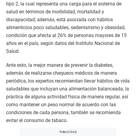
tipo 2, la cual representa una carga para el sistema de
salud en términos de morbilidad, mortalidad y
discapacidad; además, está asociada con hábitos
alimenticios poco saludables, sedentarismo y obesidad,
condición que afecta al 26% de personas mayores de 15
años en el país, según datos del Instituto Nacional de
Salud.
Ante esto, la mejor manera de prevenir la diabetes,
además de realizarse chequeos médicos de manera
periódica, los expertos recomiendan llevar hábitos de vida
saludables que incluyan una alimentación balanceada, la
práctica de alguna actividad física de manera regular, así
como mantener un peso normal de acuerdo con las
condiciones de cada persona, también se recomienda
evitar el consumo de tabaco.