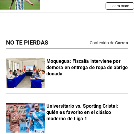
NO TE PIERDAS
Contenido de
Correo
Moquegua: Fiscalía interviene por
demora en entrega de ropa de abrigo
donada
Universitario vs. Sporting Cristal:
quién es favorito en el clásico
moderno de Liga 1