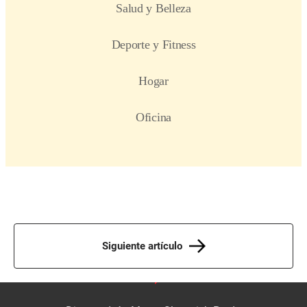
Siguiente artículo