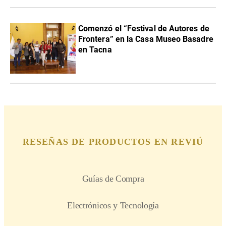
Comenzó el “Festival de Autores de
Frontera” en la Casa Museo Basadre
en Tacna