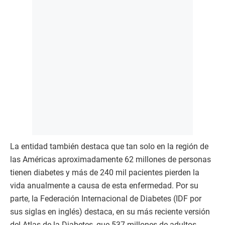
La entidad también destaca que tan solo en la región de
las Américas aproximadamente 62 millones de personas
tienen diabetes y más de 240 mil pacientes pierden la
vida anualmente a causa de esta enfermedad. Por su
parte, la Federación Internacional de Diabetes (IDF por
sus siglas en inglés) destaca, en su más reciente versión
del Atlas de la Diabetes, que 537 millones de adultos