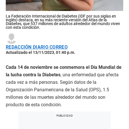
La Federación Internacional de Diabetes (IDF por sus siglas en
inglés) destaca, en su más reciente versión del Atlas de la
Diabetes, que 537 millones de adultos alrededor del mundo viven
con esta condición.
REDACCIÓN DIARIO CORREO
Actualizado el 13/11/2023, 01:40 p.m.
Cada 14 de noviembre se conmemora el Día Mundial de
la lucha contra la Diabetes
, una enfermedad que afecta
cada vez a más personas. Según datos de la
Organización Panamericana de la Salud (OPS), 1.5
millones de las muertes alrededor del mundo son
producto de esta condición.