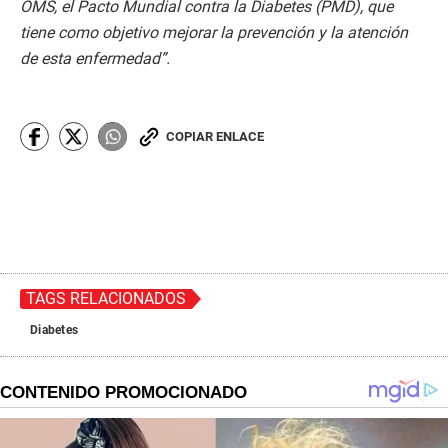
OMS, el Pacto Mundial contra la Diabetes (PMD), que
tiene como objetivo mejorar la prevención y la atención
de esta enfermedad”.
COPIAR ENLACE
TAGS RELACIONADOS
Diabetes