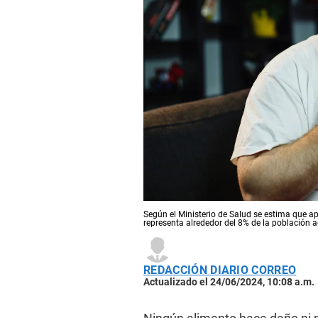
Según el Ministerio de Salud se estima que 
representa alrededor del 8% de la población a
REDACCIÓN DIARIO CORREO
Actualizado el 24/06/2024, 10:08 a.m.