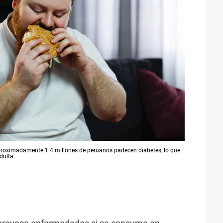
aproximadamente 1.4 millones de peruanos padecen diabetes, lo que
dulta.