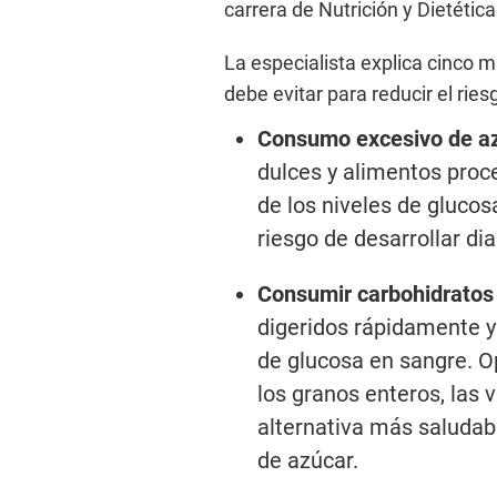
carrera de Nutrición y Dietética
La especialista explica cinco 
debe evitar para reducir el ries
Consumo excesivo de a
dulces y alimentos proc
de los niveles de glucos
riesgo de desarrollar dia
Consumir carbohidratos 
digeridos rápidamente y
de glucosa en sangre. O
los granos enteros, las 
alternativa más saludab
de azúcar.