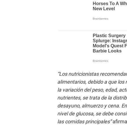
“Los nutricionistas recomendam
alimentarios, debido a que los
la variación del peso, edad, act
nutrientes, se trata de la dist
desayuno, almuerzo y cena. En 
nivel de glucosa, se debe cons
las comidas principales”
afirma 