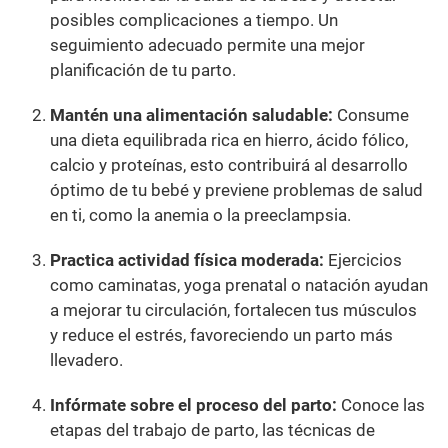
posibles complicaciones a tiempo. Un
seguimiento adecuado permite una mejor
planificación de tu parto.
Mantén una alimentación saludable:
Consume
una dieta equilibrada rica en hierro, ácido fólico,
calcio y proteínas, esto contribuirá al desarrollo
óptimo de tu bebé y previene problemas de salud
en ti, como la anemia o la preeclampsia.
Practica actividad física moderada:
Ejercicios
como caminatas, yoga prenatal o natación ayudan
a mejorar tu circulación, fortalecen tus músculos
y reduce el estrés, favoreciendo un parto más
llevadero.
Infórmate sobre el proceso del parto:
Conoce las
etapas del trabajo de parto, las técnicas de