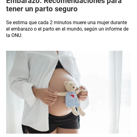
Embarazo: Recomendaciones para
tener un parto seguro
Se estima que cada 2 minutos muere una mujer durante
el embarazo o el parto en el mundo, según un informe de
la ONU.