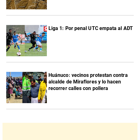
Liga 1: Por penal UTC empata al ADT
Huánuco: vecinos protestan contra
alcalde de Miraflores y lo hacen
recorrer calles con pollera