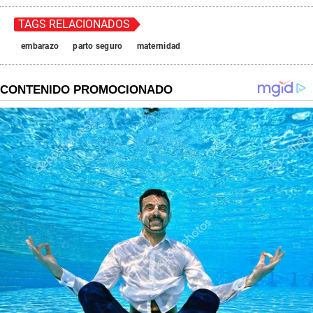
TAGS RELACIONADOS
embarazo
parto seguro
maternidad