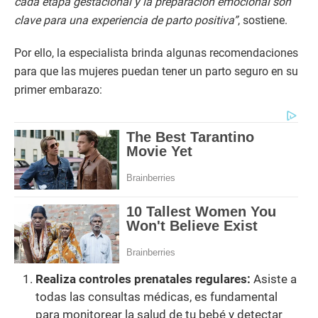
cada etapa gestacional y la preparación emocional son
clave para una experiencia de parto positiva”
, sostiene.
Por ello, la especialista brinda algunas recomendaciones
para que las mujeres puedan tener un parto seguro en su
primer embarazo:
Realiza controles prenatales regulares:
Asiste a
todas las consultas médicas, es fundamental
para monitorear la salud de tu bebé y detectar