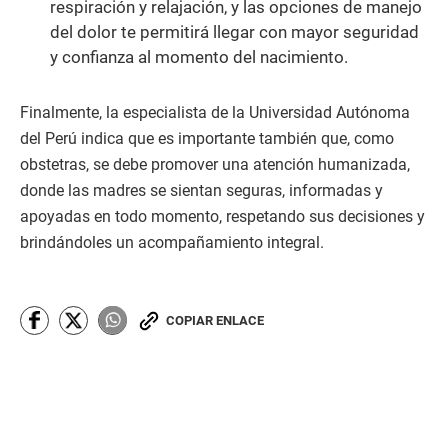
respiración y relajación, y las opciones de manejo
del dolor te permitirá llegar con mayor seguridad
y confianza al momento del nacimiento.
Finalmente, la especialista de la Universidad Autónoma
del Perú indica que es importante también que, como
obstetras, se debe promover una atención humanizada,
donde las madres se sientan seguras, informadas y
apoyadas en todo momento, respetando sus decisiones y
brindándoles un acompañamiento integral.
COPIAR ENLACE