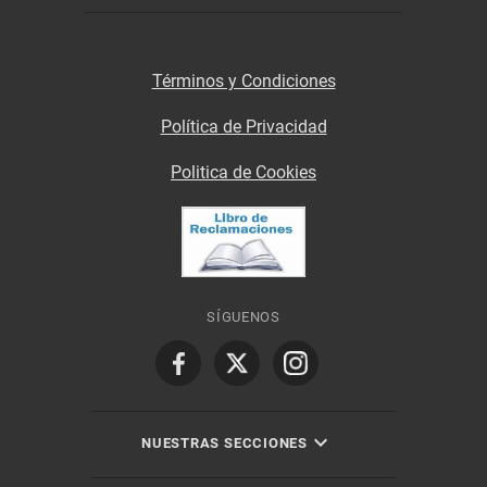
Términos y Condiciones
Política de Privacidad
Politica de Cookies
SÍGUENOS
NUESTRAS SECCIONES