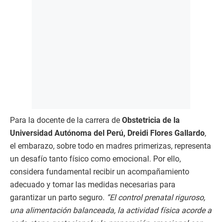
Para la docente de la carrera de
Obstetricia de la
Universidad Autónoma del Perú, Dreidi Flores Gallardo
,
el embarazo, sobre todo en madres primerizas, representa
un desafío tanto físico como emocional. Por ello,
considera fundamental recibir un acompañamiento
adecuado y tomar las medidas necesarias para
garantizar un parto seguro.
“El control prenatal riguroso,
una alimentación balanceada, la actividad física acorde a