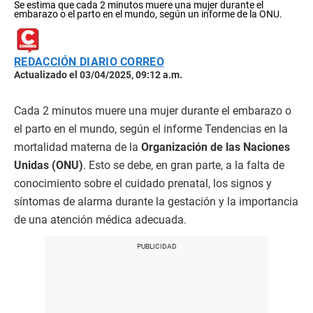
Se estima que cada 2 minutos muere una mujer durante el
embarazo o el parto en el mundo, según un informe de la ONU.
REDACCIÓN DIARIO CORREO
Actualizado el 03/04/2025, 09:12 a.m.
Cada 2 minutos muere una mujer durante el embarazo o
el parto en el mundo, según el informe Tendencias en la
mortalidad materna de la
Organización de las Naciones
Unidas (ONU)
. Esto se debe, en gran parte, a la falta de
conocimiento sobre el cuidado prenatal, los signos y
síntomas de alarma durante la gestación y la importancia
de una atención médica adecuada.