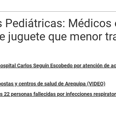
Pediátricas: Médicos e
e juguete que menor tr
ospital Carlos Seguín Escobedo por atención de a
ostas y centros de salud de Arequipa (VIDEO)
22 personas fallecidas por infecciones respirator