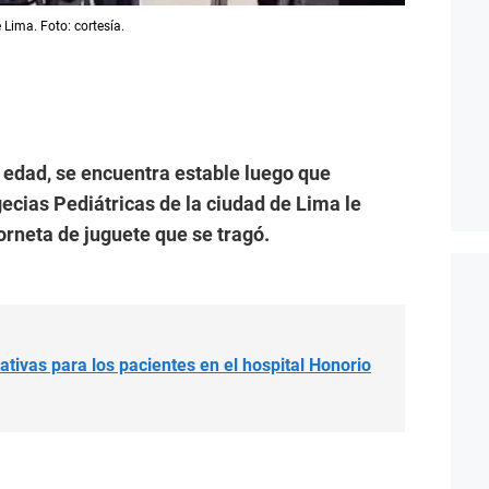
 Lima. Foto: cortesía.
 edad, se encuentra estable luego que
ecias Pediátricas de la ciudad de Lima le
corneta de juguete que se tragó.
ativas para los pacientes en el hospital Honorio