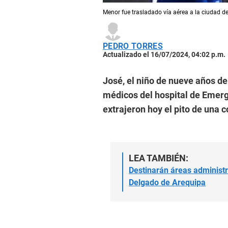
Menor fue trasladado vía aérea a la ciudad de
PEDRO TORRES
Actualizado el 16/07/2024, 04:02 p.m.
José, el niño de nueve años de
médicos del hospital de Emerg
extrajeron hoy el pito de una 
LEA TAMBIÉN:
Destinarán áreas administr
Delgado de Arequipa