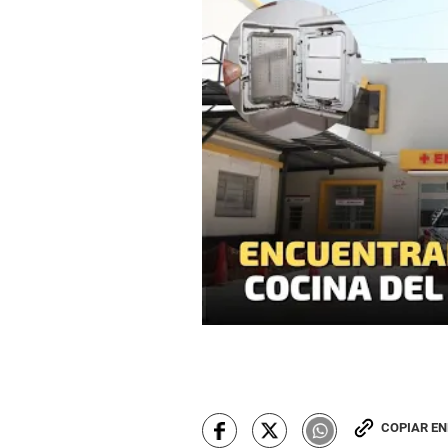
COPIAR E