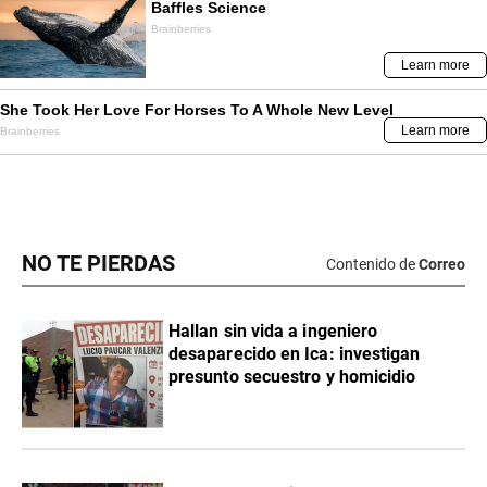
NO TE PIERDAS
Contenido de
Correo
Hallan sin vida a ingeniero
desaparecido en Ica: investigan
presunto secuestro y homicidio