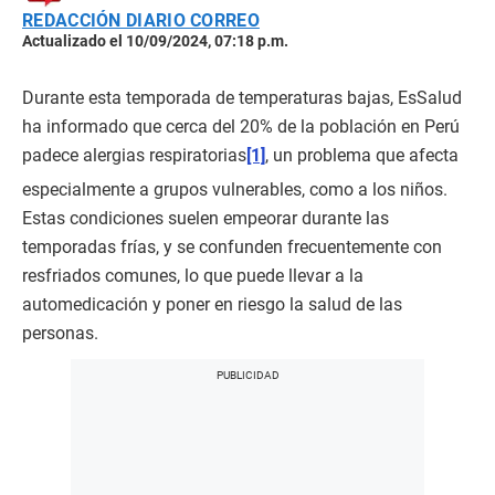
REDACCIÓN DIARIO CORREO
Actualizado el 10/09/2024, 07:18 p.m.
Durante esta temporada de temperaturas bajas, EsSalud
ha informado que cerca del 20% de la población en Perú
padece alergias respiratorias
[1]
, un problema que afecta
especialmente a grupos vulnerables, como a los niños.
Estas condiciones suelen empeorar durante las
temporadas frías, y se confunden frecuentemente con
resfriados comunes, lo que puede llevar a la
automedicación y poner en riesgo la salud de las
personas.