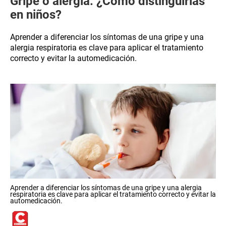
Gripe o alergia: ¿Cómo distinguirlas
en niños?
Aprender a diferenciar los síntomas de una gripe y una
alergia respiratoria es clave para aplicar el tratamiento
correcto y evitar la automedicación.
Aprender a diferenciar los síntomas de una gripe y una alergia
respiratoria es clave para aplicar el tratamiento correcto y evitar la
automedicación.