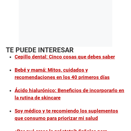
TE PUEDE INTERESAR
Cepillo dental: Cinco cosas que debes saber
Bebé y mamá: Mitos, cuidados y
recomendaciones en los 40 primeros días
Ácido hialurónico: Beneficios de incorporarlo en
la rutina de skincare
Soy médico y te recomiendo los suplementos
que consumo para priorizar mi salud