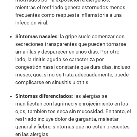
mientras el resfriado genera estornudos menos
frecuentes como respuesta inflamatoria a una
infección viral.
Síntomas nasales
: la gripe suele comenzar con
secreciones transparentes que pueden tornarse
amarillas y desparecer en unos días. Por otro
lado, la rinitis aguda se caracteriza por
congestión nasal constante que dura días, incluso
meses, que, si no se trata adecuadamente, puede
complicarse en sinusitis u otitis.
Síntomas diferenciados
: las alergias se
manifiestan con lagrimeo y enrojecimiento en los
ojos; también tos seca sin mucosidad. En tanto, el
resfriado incluye dolor de garganta, malestar
general y fiebre, síntomas que no están presentes
en las alergias.