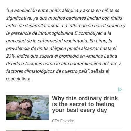
“La asociación entre rinitis alérgica y asma en niños es
significativa, ya que muchos pacientes inician con rinitis
antes de desarrollar asma. La inflamación nasal crónica y
la presencia de inmunoglobulina E contribuyen a la
gravedad de la enfermedad respiratoria. En Lima, la
prevalencia de rinitis alérgica puede alcanzar hasta el
23%, índice que supera el promedio en América Latina
debido a factores como la alta contaminación del aire y
factores climatológicos de nuestro país”
, señala el
especialista.