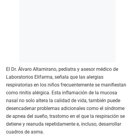
El Dr. Álvaro Altamirano, pediatra y asesor médico de
Laboratorios Elifarma, señala que las alergias
respiratorias en los niños frecuentemente se manifiestan
como rinitis alérgica. Esta inflamación de la mucosa
nasal no solo altera la calidad de vida, también puede
desencadenar problemas adicionales como el síndrome
de apnea del sueño, trastorno en el que la respiración se
detiene y reanuda repetidamente e, incluso, desarrollar
cuadros de asma.