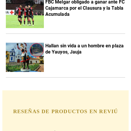
FBC Melgar obligado a ganar ante FC
Cajamarca por el Clausura y la Tabla
Acumulada
Hallan sin vida a un hombre en plaza
de Yauyos, Jauja