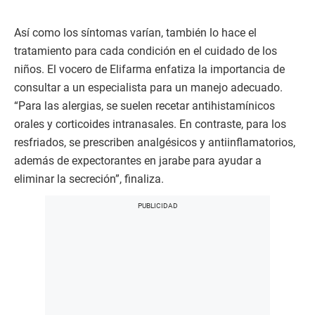
Así como los síntomas varían, también lo hace el
tratamiento para cada condición en el cuidado de los
niños. El vocero de Elifarma enfatiza la importancia de
consultar a un especialista para un manejo adecuado.
“Para las alergias, se suelen recetar antihistamínicos
orales y corticoides intranasales. En contraste, para los
resfriados, se prescriben analgésicos y antiinflamatorios,
además de expectorantes en jarabe para ayudar a
eliminar la secreción”, finaliza.