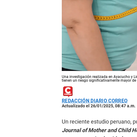
Una investigación realizada en Ayacucho y L
tienen un riesgo significativamente mayor de
REDACCIÓN DIARIO CORREO
Actualizado el 26/01/2025, 08:47 a.m.
Un reciente estudio peruano, p
Journal of Mother and Child 