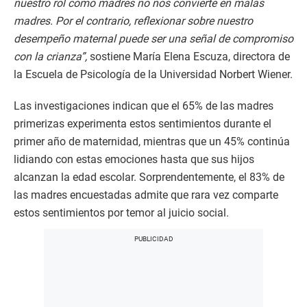
nuestro rol como madres no nos convierte en malas
madres. Por el contrario, reflexionar sobre nuestro
desempeño maternal puede ser una señal de compromiso
con la crianza”,
sostiene María Elena Escuza, directora de
la Escuela de Psicología de la Universidad Norbert Wiener.
Las investigaciones indican que el 65% de las madres
primerizas experimenta estos sentimientos durante el
primer año de maternidad, mientras que un 45% continúa
lidiando con estas emociones hasta que sus hijos
alcanzan la edad escolar. Sorprendentemente, el 83% de
las madres encuestadas admite que rara vez comparte
estos sentimientos por temor al juicio social.