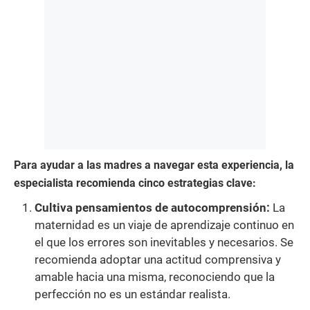
Para ayudar a las madres a navegar esta experiencia, la
especialista recomienda cinco estrategias clave:
Cultiva pensamientos de autocomprensión:
La
maternidad es un viaje de aprendizaje continuo en
el que los errores son inevitables y necesarios. Se
recomienda adoptar una actitud comprensiva y
amable hacia una misma, reconociendo que la
perfección no es un estándar realista.