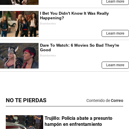
NO TE PIERDAS
Contenido de
Correo
Trujillo: Policía abate a presunto
hampón en enfrentamiento