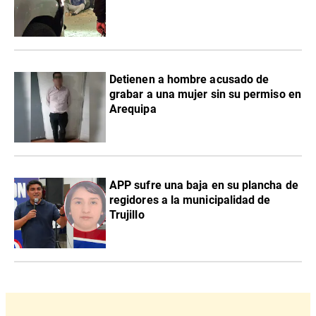
Detienen a hombre acusado de
grabar a una mujer sin su permiso en
Arequipa
APP sufre una baja en su plancha de
regidores a la municipalidad de
Trujillo