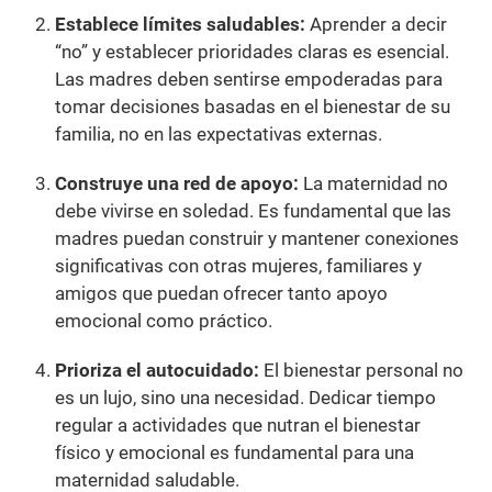
Establece límites saludables:
Aprender a decir
“no” y establecer prioridades claras es esencial.
Las madres deben sentirse empoderadas para
tomar decisiones basadas en el bienestar de su
familia, no en las expectativas externas.
Construye una red de apoyo:
La maternidad no
debe vivirse en soledad. Es fundamental que las
madres puedan construir y mantener conexiones
significativas con otras mujeres, familiares y
amigos que puedan ofrecer tanto apoyo
emocional como práctico.
Prioriza el autocuidado:
El bienestar personal no
es un lujo, sino una necesidad. Dedicar tiempo
regular a actividades que nutran el bienestar
físico y emocional es fundamental para una
maternidad saludable.