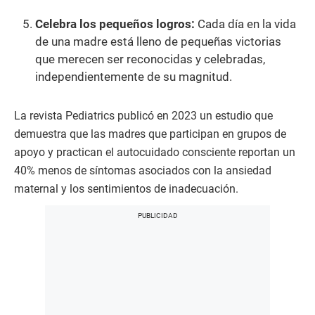
Celebra los pequeños logros:
Cada día en la vida
de una madre está lleno de pequeñas victorias
que merecen ser reconocidas y celebradas,
independientemente de su magnitud.
La revista Pediatrics publicó en 2023 un estudio que
demuestra que las madres que participan en grupos de
apoyo y practican el autocuidado consciente reportan un
40% menos de síntomas asociados con la ansiedad
maternal y los sentimientos de inadecuación.