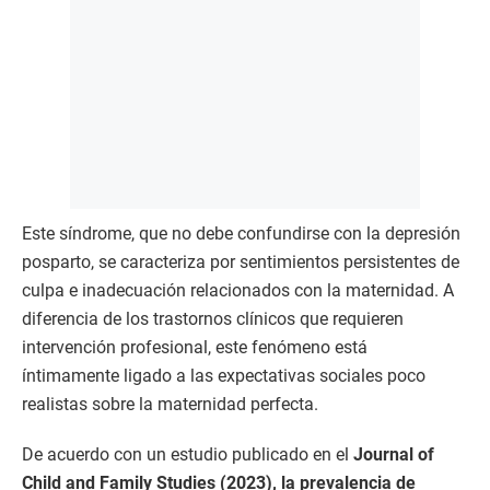
Este síndrome, que no debe confundirse con la depresión
posparto, se caracteriza por sentimientos persistentes de
culpa e inadecuación relacionados con la maternidad. A
diferencia de los trastornos clínicos que requieren
intervención profesional, este fenómeno está
íntimamente ligado a las expectativas sociales poco
realistas sobre la maternidad perfecta.
De acuerdo con un estudio publicado en el
Journal of
Child and Family Studies (2023), la prevalencia de