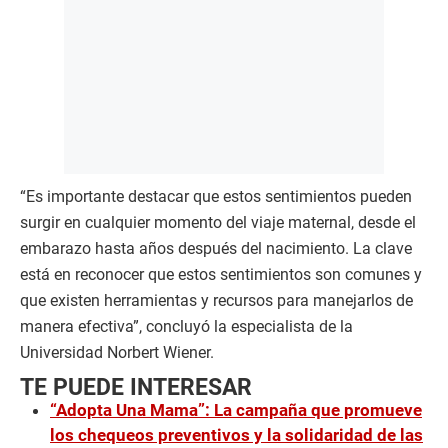
“Es importante destacar que estos sentimientos pueden
surgir en cualquier momento del viaje maternal, desde el
embarazo hasta años después del nacimiento. La clave
está en reconocer que estos sentimientos son comunes y
que existen herramientas y recursos para manejarlos de
manera efectiva”, concluyó la especialista de la
Universidad Norbert Wiener.
TE PUEDE INTERESAR
“Adopta Una Mama”: La campaña que promueve
los chequeos preventivos y la solidaridad de las