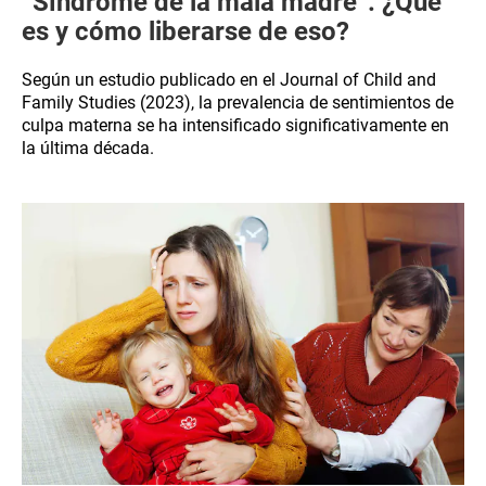
“Síndrome de la mala madre”: ¿Qué
es y cómo liberarse de eso?
Según un estudio publicado en el Journal of Child and
Family Studies (2023), la prevalencia de sentimientos de
culpa materna se ha intensificado significativamente en
la última década.