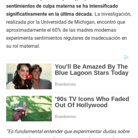
sentimientos de culpa materna se ha intensificado
significativamente en la última década.
La investigación,
realizada por la Universidad de Michigan, encontró que
aproximadamente el 60% de las madres modernas
experimenta sentimientos regulares de inadecuación en
su rol maternal.
“Es fundamental entender que experimentar dudas sobre