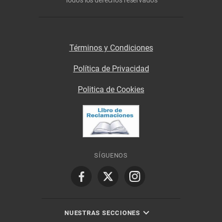
Términos y Condiciones
Política de Privacidad
Politica de Cookies
SÍGUENOS
NUESTRAS SECCIONES