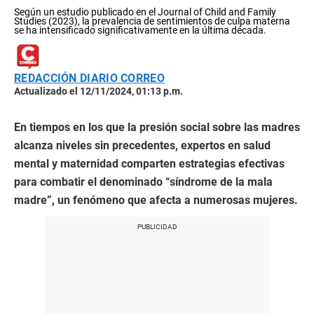
Según un estudio publicado en el Journal of Child and Family
Studies (2023), la prevalencia de sentimientos de culpa materna
se ha intensificado significativamente en la última década.
REDACCIÓN DIARIO CORREO
Actualizado el 12/11/2024, 01:13 p.m.
En tiempos en los que la presión social sobre las madres
alcanza niveles sin precedentes, expertos en salud
mental y maternidad comparten estrategias efectivas
para combatir el denominado “síndrome de la mala
madre”, un fenómeno que afecta a numerosas mujeres.