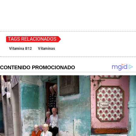
TAGS RELACIONADOS
Vitamina B12
Vitaminas