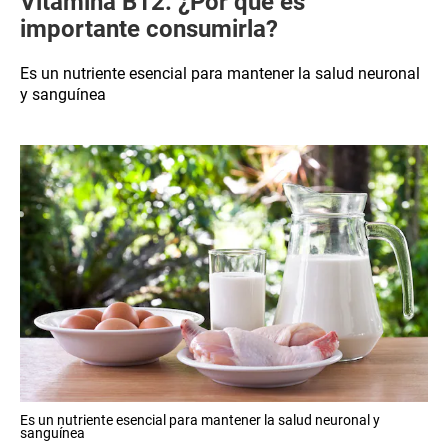
Vitamina B12: ¿Por qué es
importante consumirla?
Es un nutriente esencial para mantener la salud neuronal
y sanguínea
Es un nutriente esencial para mantener la salud neuronal y
sanguínea