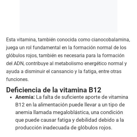
Esta vitamina, también conocida como cianocobalamina,
juega un rol fundamental en la formación normal de los
glóbulos rojos, también es necesaria para la formación
del ADN, contribuye al metabolismo energético normal y
ayuda a disminuir el cansancio y la fatiga, entre otras
funciones.
Deficiencia de la vitamina B12
Anemia:
La falta de suficiente aporte de vitamina
B12 en la alimentación puede llevar a un tipo de
anemia llamada megaloblástica, una condición
que puede causar fatiga y debilidad debido a la
producción inadecuada de glóbulos rojos.