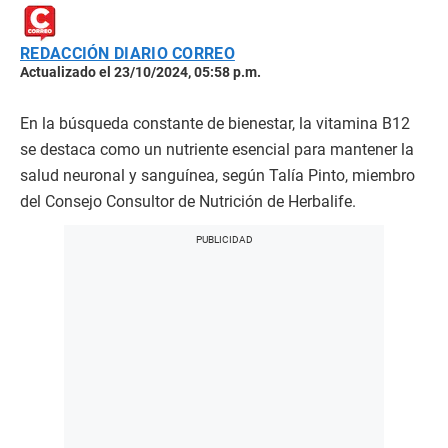
REDACCIÓN DIARIO CORREO
Actualizado el 23/10/2024, 05:58 p.m.
En la búsqueda constante de bienestar, la vitamina B12
se destaca como un nutriente esencial para mantener la
salud neuronal y sanguínea, según Talía Pinto, miembro
del Consejo Consultor de Nutrición de Herbalife.