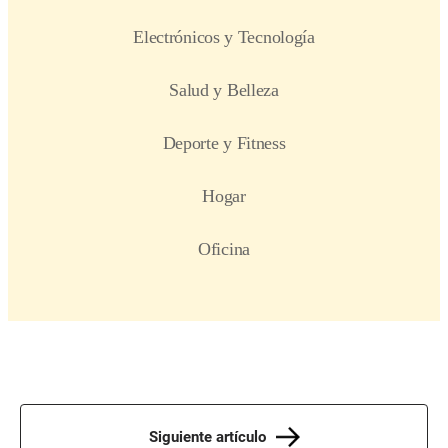
Siguiente artículo