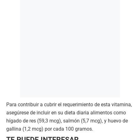
Para contribuir a cubrir el requerimiento de esta vitamina,
asegúrese de incluir en su dieta diaria alimentos como
hígado de res (59,3 mcg), salmón (5,7 mcg), y huevo de
gallina (1,2 mcg) por cada 100 gramos.
TE PUEDE INTERESAR