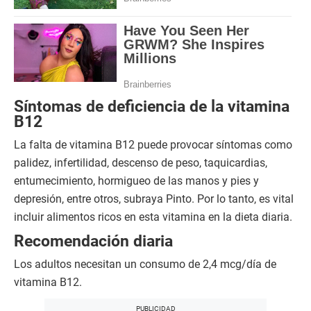
Síntomas de deficiencia de la vitamina
B12
La falta de vitamina B12 puede provocar síntomas como
palidez, infertilidad, descenso de peso, taquicardias,
entumecimiento, hormigueo de las manos y pies y
depresión, entre otros, subraya Pinto. Por lo tanto, es vital
incluir alimentos ricos en esta vitamina en la dieta diaria.
Recomendación diaria
Los adultos necesitan un consumo de 2,4 mcg/día de
vitamina B12.