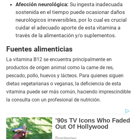
Afección neurológica:
Su ingesta inadecuada
sostenida en el tiempo puede ocasionar daños
neurológicos irreversibles, por lo cual es crucial
cuidar el adecuado aporte de esta vitamina a
través de la alimentación y/o suplementos.
Fuentes alimenticias
La vitamina B12 se encuentra principalmente en
productos de origen animal como la carne de res,
pescado, pollo, huevos y lácteos. Para quienes siguen
dietas vegetarianas o veganas, la deficiencia de esta
vitamina puede ser más común, haciendo imprescindible
la consulta con un profesional de nutrición.