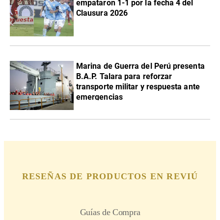
empataron 1-1 por la fecha 4 del
Clausura 2026
Marina de Guerra del Perú presenta
B.A.P. Talara para reforzar
transporte militar y respuesta ante
emergencias