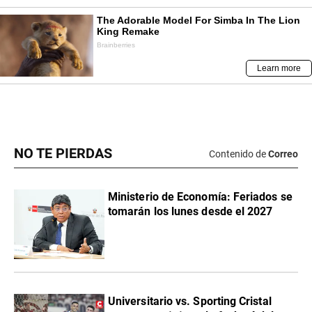
NO TE PIERDAS
Contenido de
Correo
Ministerio de Economía: Feriados se
tomarán los lunes desde el 2027
Universitario vs. Sporting Cristal