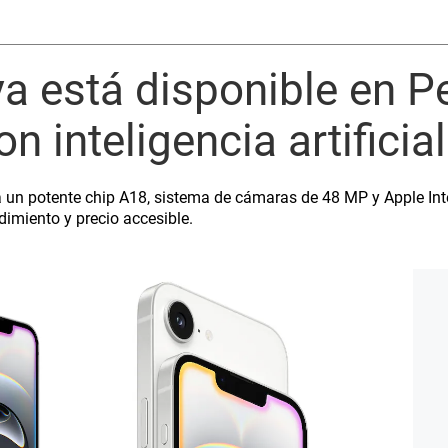
a está disponible en P
n inteligencia artificial
un potente chip A18, sistema de cámaras de 48 MP y Apple Int
dimiento y precio accesible.