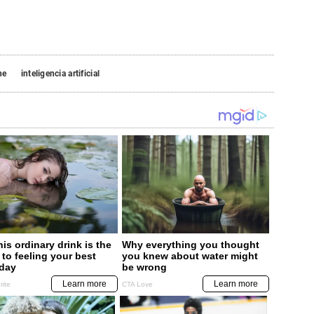
ne
inteligencia artificial