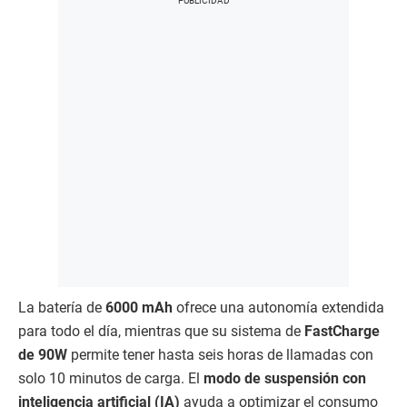
La batería de
6000 mAh
ofrece una autonomía extendida
para todo el día, mientras que su sistema de
FastCharge
de 90W
permite tener hasta seis horas de llamadas con
solo 10 minutos de carga. El
modo de suspensión con
inteligencia artificial (IA)
ayuda a optimizar el consumo