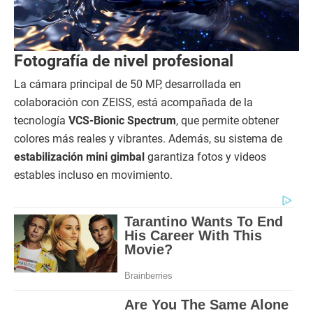
Fotografía de nivel profesional
La cámara principal de 50 MP, desarrollada en
colaboración con ZEISS, está acompañada de la
tecnología
VCS-Bionic Spectrum
, que permite obtener
colores más reales y vibrantes. Además, su sistema de
estabilización mini gimbal
garantiza fotos y videos
estables incluso en movimiento.