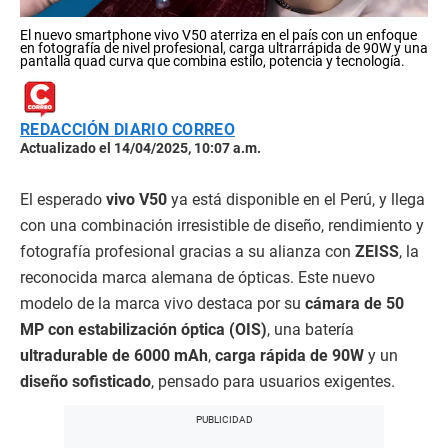
El nuevo smartphone vivo V50 aterriza en el país con un enfoque
en fotografía de nivel profesional, carga ultrarrápida de 90W y una
pantalla quad curva que combina estilo, potencia y tecnología.
REDACCIÓN DIARIO CORREO
Actualizado el 14/04/2025, 10:07 a.m.
El esperado
vivo V50
ya está disponible en el Perú, y llega
con una combinación irresistible de diseño, rendimiento y
fotografía profesional gracias a su alianza con
ZEISS
, la
reconocida marca alemana de ópticas. Este nuevo
modelo de la marca vivo destaca por su
cámara de 50
MP con estabilización óptica (OIS)
, una batería
ultradurable de 6000 mAh
,
carga rápida de 90W
y un
diseño sofisticado
, pensado para usuarios exigentes.