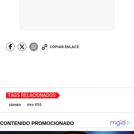
COPIAR ENLACE
TAGS RELACIONADOS
cámara
vivo V50