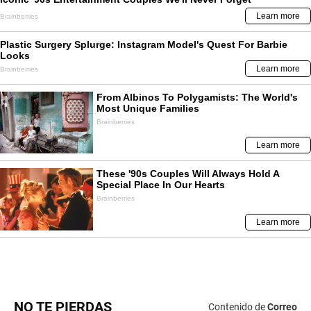
NO TE PIERDAS
Contenido de
Correo