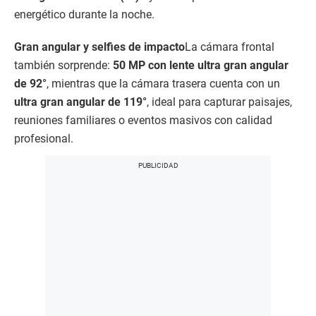
energético durante la noche.
Gran angular y selfies de impacto
La cámara frontal
también sorprende:
50 MP con lente ultra gran angular
de 92°
, mientras que la cámara trasera cuenta con un
ultra gran angular de 119°
, ideal para capturar paisajes,
reuniones familiares o eventos masivos con calidad
profesional.