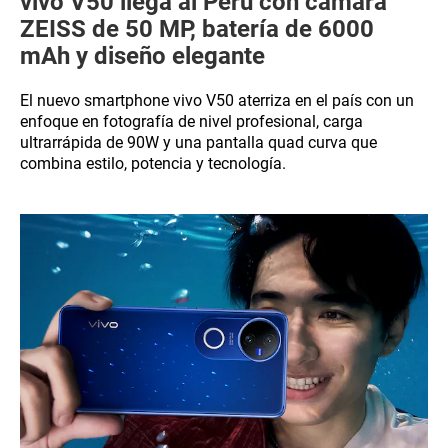
vivo V50 llega al Perú con cámara
ZEISS de 50 MP, batería de 6000
mAh y diseño elegante
El nuevo smartphone vivo V50 aterriza en el país con un
enfoque en fotografía de nivel profesional, carga
ultrarrápida de 90W y una pantalla quad curva que
combina estilo, potencia y tecnología.