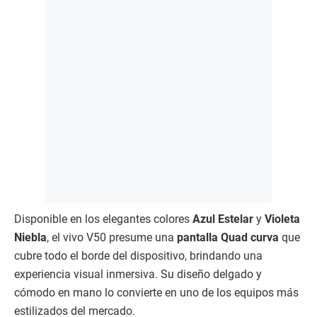
Disponible en los elegantes colores
Azul Estelar
y
Violeta
Niebla
, el vivo V50 presume una
pantalla Quad curva
que
cubre todo el borde del dispositivo, brindando una
experiencia visual inmersiva. Su diseño delgado y
cómodo en mano lo convierte en uno de los equipos más
estilizados del mercado.