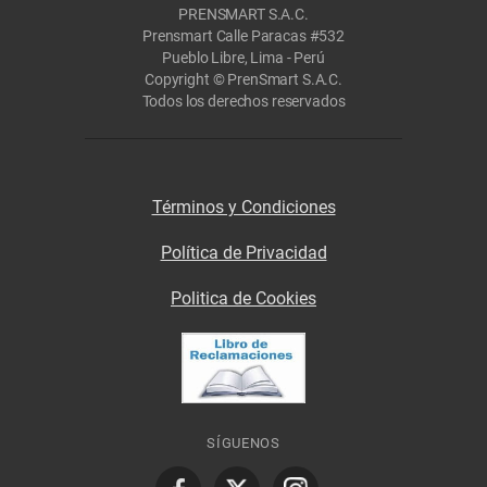
PRENSMART S.A.C.
Prensmart Calle Paracas #532
Pueblo Libre, Lima - Perú
Copyright © PrenSmart S.A.C.
Todos los derechos reservados
Términos y Condiciones
Política de Privacidad
Politica de Cookies
SÍGUENOS