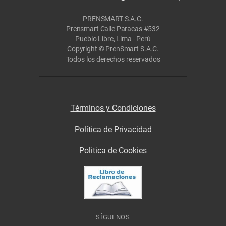
PRENSMART S.A.C.
Prensmart Calle Paracas #532
Pueblo Libre, Lima - Perú
Copyright © PrenSmart S.A.C.
Todos los derechos reservados
Términos y Condiciones
Política de Privacidad
Politica de Cookies
SÍGUENOS