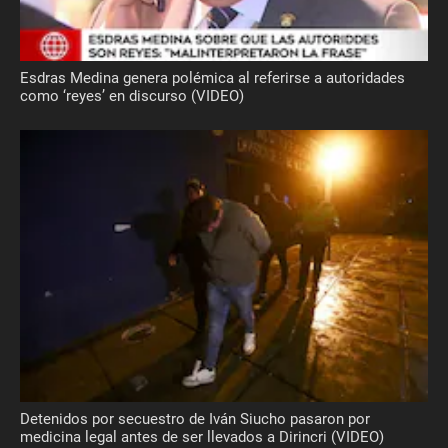
Esdras Medina genera polémica al referirse a autoridades
como ‘reyes’ en discurso (VIDEO)
Detenidos por secuestro de Iván Siucho pasaron por
medicina legal antes de ser llevados a Dirincri (VIDEO)