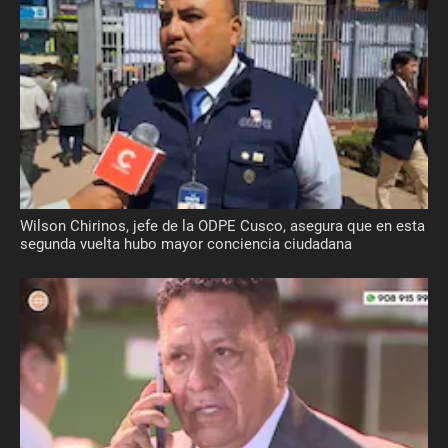
Wilson Chirinos, jefe de la ODPE Cusco, asegura que en esta
segunda vuelta hubo mayor conciencia ciudadana