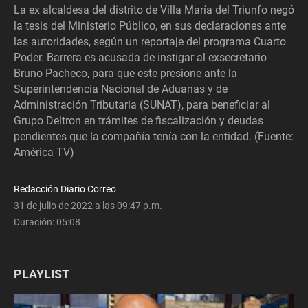
La ex alcaldesa del distrito de Villa María del Triunfo negó
la tesis del Ministerio Público, en sus declaraciones ante
las autoridades, según un reportaje del programa Cuarto
Poder. Barrera es acusada de instigar al exsecretario
Bruno Pacheco, para que este presione ante la
Superintendencia Nacional de Aduanas y de
Administración Tributaria (SUNAT), para beneficiar al
Grupo Deltron en trámites de fiscalización y deudas
pendientes que la compañía tenía con la entidad. (Fuente:
América TV)
Redacción Diario Correo
31 de julio de 2022 a las 09:47 p.m.
Duración:
05:08
PLAYLIST