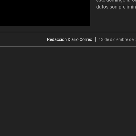
datos son prelimin
Redacción Diario Correo
13 de diciembre de 