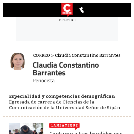
CORREO
>
Claudia Constantino Barrantes
Claudia Constantino
Barrantes
Periodista
Especialidad y competencias demográficas:
Egresada de carrera de Ciencias de la
Comunicación de la Universidad Señor de Sipán
LAMBAYEQUE
Capturan a tres bandidos por