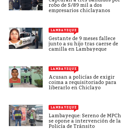
robo de S/89 mil a dos
empresarios chiclayanos
LAMBAYEQUE
Gestante de 9 meses fallece
junto a su hijo tras caerse de
camilla en Lambayeque
LAMBAYEQUE
Acusan a policías de exigir
coima a requisitoriado para
liberarlo en Chiclayo
LAMBAYEQUE
Lambayeque: Sereno de MPCh
se opone a intervención de la
Policía de Tránsito