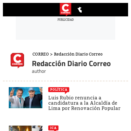
CORREO
>
Redacción Diario Correo
Redacción Diario Correo
author
POLÍTICA
Luis Rubio renuncia a
candidatura a la Alcaldía de
Lima por Renovación Popular
ICA