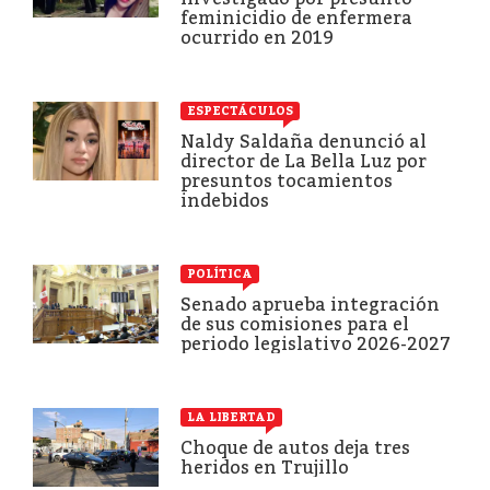
feminicidio de enfermera
ocurrido en 2019
ESPECTÁCULOS
Naldy Saldaña denunció al
director de La Bella Luz por
presuntos tocamientos
indebidos
POLÍTICA
Senado aprueba integración
de sus comisiones para el
periodo legislativo 2026-2027
LA LIBERTAD
Choque de autos deja tres
heridos en Trujillo