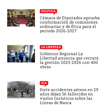
POLÍTICA
Cámara de Diputados aprueba
conformación de comisiones
ordinarias y de Ética para el
periodo 2026-2027
LA LIBERTAD
Gobierno Regional La
Libertad anuncia que cerrará
la gestión 2023-2026 con 400
obras
ICA
Siete accidentes aéreos en 29
años dejan 56 fallecidos en
vuelos turísticos sobre las
Líneas de Nasca