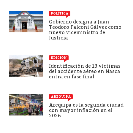
POLÍTICA
Gobierno designa a Juan
Teodoro Falconi Gálvez como
nuevo viceministro de
Justicia
EDICIÓN
Identificación de 13 víctimas
del accidente aéreo en Nasca
entra en fase final
AREQUIPA
Arequipa es la segunda ciudad
con mayor inflación en el
2026