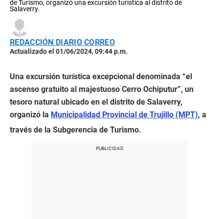
de Turismo, organizó una excursión turística al distrito de
Salaverry.
REDACCIÓN DIARIO CORREO
Actualizado el 01/06/2024, 09:44 p.m.
Una excursión turística excepcional denominada “el
ascenso gratuito al majestuoso Cerro Ochiputur”, un
tesoro natural ubicado en el distrito de Salaverry,
organizó la
Municipalidad Provincial de Trujillo (MPT)
, a
través de la Subgerencia de Turismo.