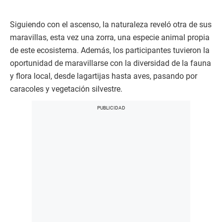
Siguiendo con el ascenso, la naturaleza reveló otra de sus
maravillas, esta vez una zorra, una especie animal propia
de este ecosistema. Además, los participantes tuvieron la
oportunidad de maravillarse con la diversidad de la fauna
y flora local, desde lagartijas hasta aves, pasando por
caracoles y vegetación silvestre.