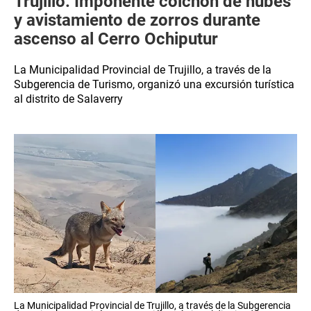
Trujillo: Imponente colchón de nubes
y avistamiento de zorros durante
ascenso al Cerro Ochiputur
La Municipalidad Provincial de Trujillo, a través de la
Subgerencia de Turismo, organizó una excursión turística
al distrito de Salaverry
La Municipalidad Provincial de Trujillo, a través de la Subgerencia