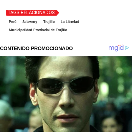
TAGS RELACIONADOS
Perú
Salaverry
Trujillo
La Libertad
Municipalidad Provincial de Trujillo