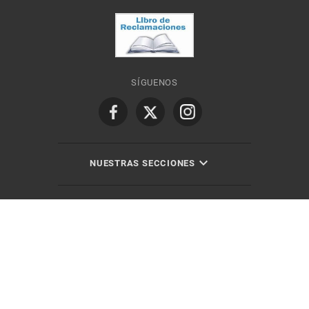
SÍGUENOS
NUESTRAS SECCIONES