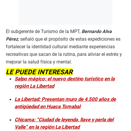
El subgerente de Turismo de la MPT,
Bernardo Alva
Pérez
, señaló que el propósito de estas expediciones es
fortalecer la identidad cultural mediante experiencias
recreativas que sacan de la rutina, para aliviar el estrés y
mejorar la salud física y mental.
LE PUEDE INTERESAR
Salpo mágico: el nuevo destino turístico en la
región La Libertad
La Libertad: Presentan muro de 4,500 años de
antigüedad en Huaca Tomabal
Chicama: “Ciudad de leyenda, llave y perla del
Valle” en la región La Libertad