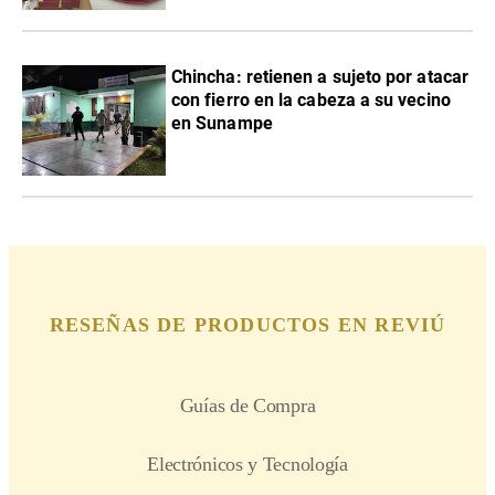
Chincha: retienen a sujeto por atacar
con fierro en la cabeza a su vecino
en Sunampe