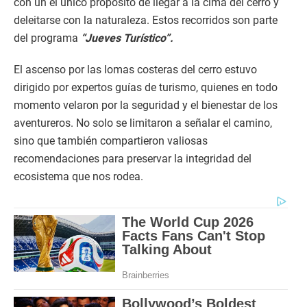
con un el único propósito de llegar a la cima del cerro y
deleitarse con la naturaleza. Estos recorridos son parte
del programa
“Jueves Turístico”.
El ascenso por las lomas costeras del cerro estuvo
dirigido por expertos guías de turismo, quienes en todo
momento velaron por la seguridad y el bienestar de los
aventureros. No solo se limitaron a señalar el camino,
sino que también compartieron valiosas
recomendaciones para preservar la integridad del
ecosistema que nos rodea.