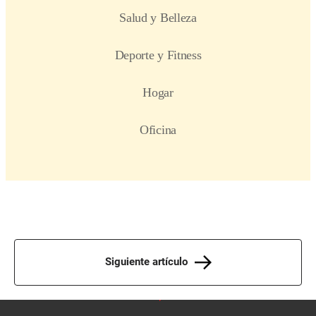
Siguiente artículo