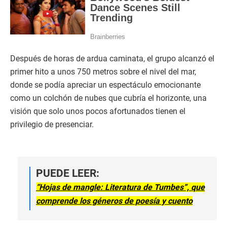
Después de horas de ardua caminata, el grupo alcanzó el
primer hito a unos 750 metros sobre el nivel del mar,
donde se podía apreciar un espectáculo emocionante
como un colchón de nubes que cubría el horizonte, una
visión que solo unos pocos afortunados tienen el
privilegio de presenciar.
PUEDE LEER:
“Hojas de mangle: Literatura de Tumbes”, que
comprende los géneros de poesía y cuento