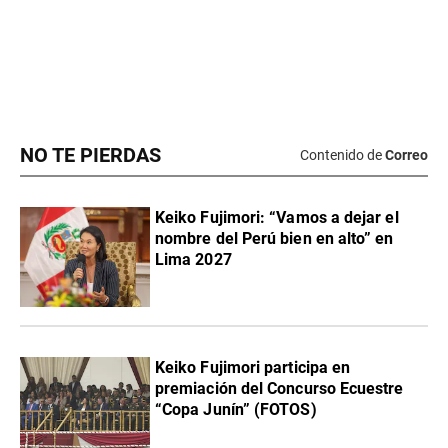
NO TE PIERDAS
Contenido de
Correo
Keiko Fujimori: “Vamos a dejar el
nombre del Perú bien en alto” en
Lima 2027
Keiko Fujimori participa en
premiación del Concurso Ecuestre
“Copa Junín” (FOTOS)