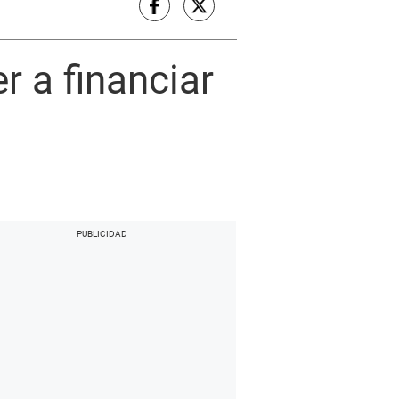
 a financiar