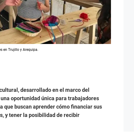
s en Trujillo y Arequipa.
cultural, desarrollado en el marco del
s una oportunidad única para trabajadores
ipa que buscan aprender cómo financiar sus
, y tener la posibilidad de recibir