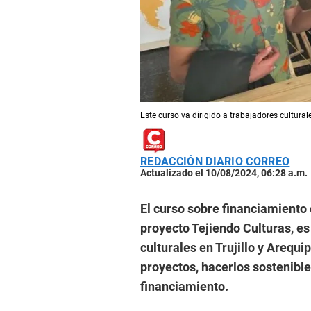
Este curso va dirigido a trabajadores culturale
REDACCIÓN DIARIO CORREO
Actualizado el 10/08/2024, 06:28 a.m.
El curso sobre financiamiento 
proyecto Tejiendo Culturas, e
culturales en Trujillo y Arequ
proyectos, hacerlos sostenibles
financiamiento.