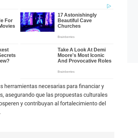
las herramientas necesarias para financiar y
s, asegurando que las propuestas culturales
osperen y contribuyan al fortalecimiento del
.