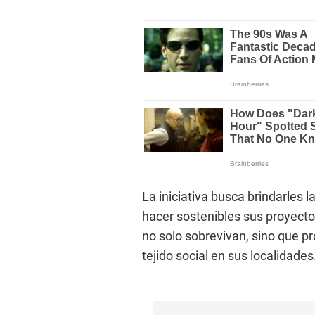
La iniciativa busca brindarles 
hacer sostenibles sus proyecto
no solo sobrevivan, sino que pr
tejido social en sus localidades