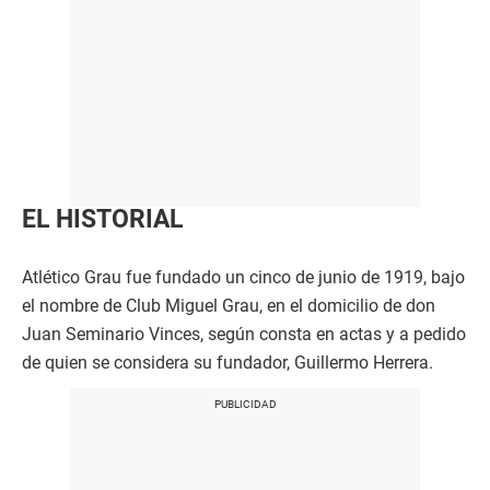
EL HISTORIAL
Atlético Grau fue fundado un cinco de junio de 1919, bajo
el nombre de Club Miguel Grau, en el domicilio de don
Juan Seminario Vinces, según consta en actas y a pedido
de quien se considera su fundador, Guillermo Herrera.