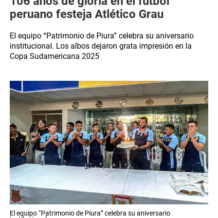
106 años de gloria en el fútbol
peruano festeja Atlético Grau
El equipo “Patrimonio de Piura” celebra su aniversario
institucional. Los albos dejaron grata impresión en la
Copa Sudamericana 2025
El equipo “Patrimonio de Piura” celebra su aniversario