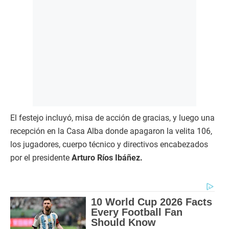
El festejo incluyó, misa de acción de gracias, y luego una
recepción en la Casa Alba donde apagaron la velita 106,
los jugadores, cuerpo técnico y directivos encabezados
por el presidente
Arturo Ríos Ibáñez.