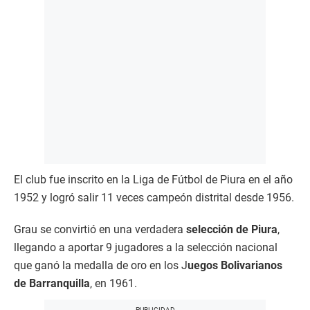
El club fue inscrito en la Liga de Fútbol de Piura en el año
1952 y logró salir 11 veces campeón distrital desde 1956.
Grau se convirtió en una verdadera
selección de Piura
,
llegando a aportar 9 jugadores a la selección nacional
que ganó la medalla de oro en los J
uegos Bolivarianos
de Barranquilla
, en 1961.