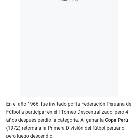
En el año 1966, fue invitado por la Federación Peruana de
Fútbol a participar en el I Torneo Descentralizado, pero 4
años después perdió la categoría. Al ganar la
Copa Perú
(1972) retorna a la Primera División del fútbol peruano,
pero luego descendió.