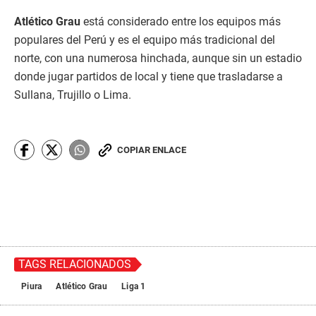
Atlético Grau
está considerado entre los equipos más
populares del Perú y es el equipo más tradicional del
norte, con una numerosa hinchada, aunque sin un estadio
donde jugar partidos de local y tiene que trasladarse a
Sullana, Trujillo o Lima.
COPIAR ENLACE
TAGS RELACIONADOS
Piura
Atlético Grau
Liga 1