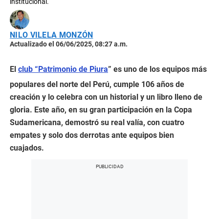
institucional.
NILO VILELA MONZÓN
Actualizado el 06/06/2025, 08:27 a.m.
El
club “Patrimonio de Piura
” es uno de los equipos más
populares del norte del Perú, cumple 106 años de
creación y lo celebra con un historial y un libro lleno de
gloria. Este año, en su gran participación en la Copa
Sudamericana, demostró su real valía, con cuatro
empates y solo dos derrotas ante equipos bien
cuajados.