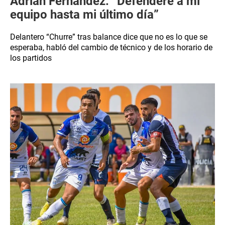
Adrián Fernández: “Defenderé a mi
equipo hasta mi último día”
Delantero “Churre” tras balance dice que no es lo que se
esperaba, habló del cambio de técnico y de los horario de
los partidos