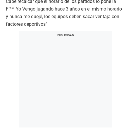
Cabe recalcar que el horario de los partidos lo pone la
FPF. Yo Vengo jugando hace 3 años en el mismo horario
y nunca me quejé, los equipos deben sacar ventaja con
factores deportivos”.