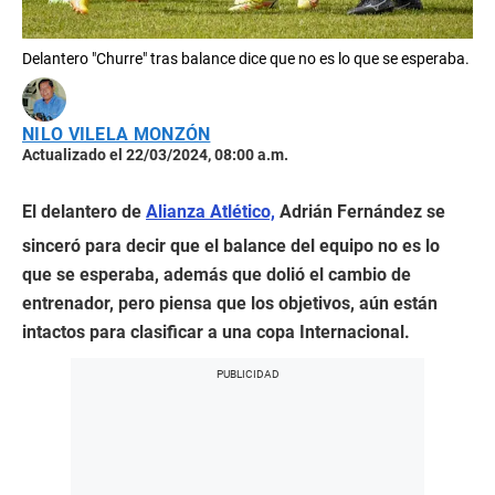
Delantero "Churre" tras balance dice que no es lo que se esperaba.
NILO VILELA MONZÓN
Actualizado el 22/03/2024, 08:00 a.m.
El delantero de
Alianza Atlético,
Adrián Fernández se
sinceró para decir que el balance del equipo no es lo
que se esperaba, además que dolió el cambio de
entrenador, pero piensa que los objetivos, aún están
intactos para clasificar a una copa Internacional.