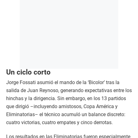
Un ciclo corto
Jorge Fossati asumió el mando de la ‘Bicolor’ tras la
salida de Juan Reynoso, generando expectativas entre los
hinchas y la dirigencia. Sin embargo, en los 13 partidos
que dirigió –incluyendo amistosos, Copa América y
Eliminatorias– el técnico acumuló un balance discreto:
cuatro victorias, cuatro empates y cinco derrotas.
Los resultados en las Eliminatorias fueron especialmente