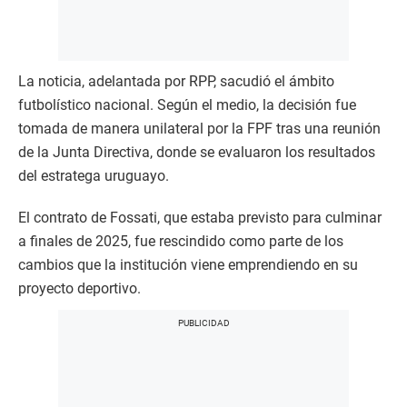
La noticia, adelantada por RPP, sacudió el ámbito
futbolístico nacional. Según el medio, la decisión fue
tomada de manera unilateral por la FPF tras una reunión
de la Junta Directiva, donde se evaluaron los resultados
del estratega uruguayo.
El contrato de Fossati, que estaba previsto para culminar
a finales de 2025, fue rescindido como parte de los
cambios que la institución viene emprendiendo en su
proyecto deportivo.