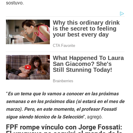
sostuvo.
“
Es un tema que lo vamos a conocer en las próximas
semanas o en los próximos días (si estará en el mes de
marzo). Pero, en este momento, el profesor Fossati
sigue siendo técnico de la Selección
”, agregó.
FPF rompe vínculo con Jorge Fossati: