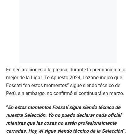
En declaraciones a la prensa, durante la premiación a lo
mejor de la Liga1 Te Apuesto 2024, Lozano indicó que
Fossati “en estos momentos” sigue siendo técnico de
Perú, sin embargo, no confirmó si continuará en marzo.
“
En estos momentos Fossati sigue siendo técnico de
nuestra Selección. Yo no puedo declarar nada oficial
mientras que las cosas no estén profesionalmente
cerradas. Hoy, él sigue siendo técnico de la Selección
”,