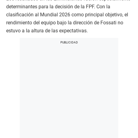
determinantes para la decisión de la FPF. Con la
clasificación al Mundial 2026 como principal objetivo, el
rendimiento del equipo bajo la dirección de Fossati no
estuvo a la altura de las expectativas.