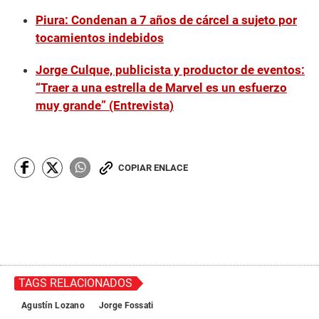
Piura: Condenan a 7 años de cárcel a sujeto por
tocamientos indebidos
Jorge Culque, publicista y productor de eventos:
“Traer a una estrella de Marvel es un esfuerzo
muy grande” (Entrevista)
COPIAR ENLACE
TAGS RELACIONADOS
Agustín Lozano
Jorge Fossati