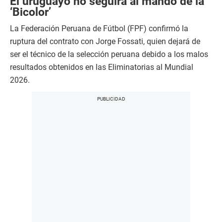
El uruguayo no seguirá al mando de la
‘Bicolor’
La Federación Peruana de Fútbol (FPF) confirmó la
ruptura del contrato con Jorge Fossati, quien dejará de
ser el técnico de la selección peruana debido a los malos
resultados obtenidos en las Eliminatorias al Mundial
2026.