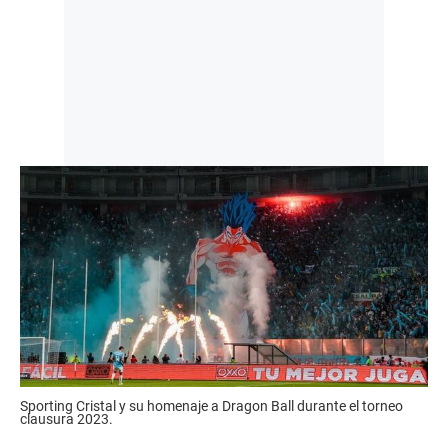
Sporting Cristal y su homenaje a Dragon Ball durante el torneo
clausura 2023.