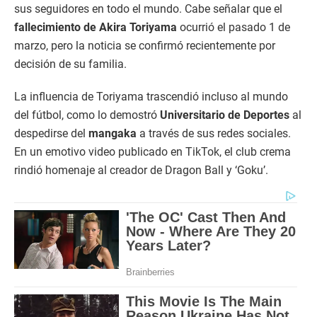
sus seguidores en todo el mundo. Cabe señalar que el
fallecimiento de Akira Toriyama
ocurrió el pasado 1 de
marzo, pero la noticia se confirmó recientemente por
decisión de su familia.
La influencia de Toriyama trascendió incluso al mundo
del fútbol, como lo demostró
Universitario de Deportes
al
despedirse del
mangaka
a través de sus redes sociales.
En un emotivo video publicado en TikTok, el club crema
rindió homenaje al creador de Dragon Ball y ‘Goku’.