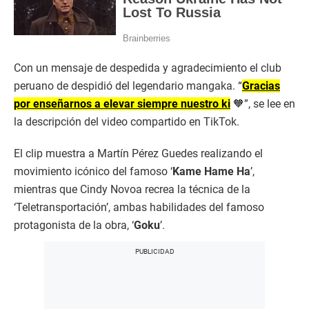
Con un mensaje de despedida y agradecimiento el club
peruano de despidió del legendario mangaka. “
Gracias
por enseñarnos a elevar siempre nuestro ki
🧡”, se lee en
la descripción del video compartido en TikTok.
El clip muestra a Martín Pérez Guedes realizando el
movimiento icónico del famoso ‘
Kame Hame Ha
’,
mientras que Cindy Novoa recrea la técnica de la
‘Teletransportación’, ambas habilidades del famoso
protagonista de la obra, ‘
Goku
’.