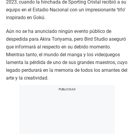
2023, cuando la hinchada de Sporting Cristal recibió a su
equipo en el Estadio Nacional con un impresionante ‘tifo’
inspirado en Gokú.
Aún no se ha anunciado ningún evento público de
despedida para Akira Toriyama, pero Bird Studio aseguró
que informará al respecto en su debido momento.
Mientras tanto, el mundo del manga y los videojuegos
lamenta la pérdida de uno de sus grandes maestros, cuyo
legado perdurará en la memoria de todos los amantes del
arte y la creatividad.