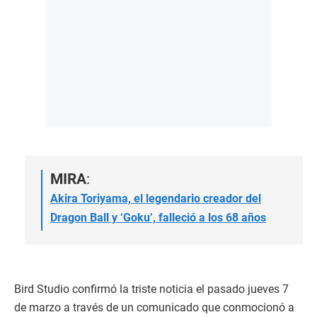
MIRA
:
Akira Toriyama, el legendario creador del
Dragon Ball y ‘Goku’, falleció a los 68 años
Bird Studio confirmó la triste noticia el pasado jueves 7
de marzo a través de un comunicado que conmocionó a