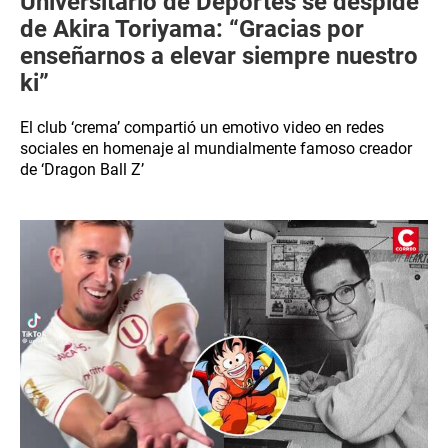
Universitario de Deportes se despide
de Akira Toriyama: “Gracias por
enseñarnos a elevar siempre nuestro
ki”
El club ‘crema’ compartió un emotivo video en redes
sociales en homenaje al mundialmente famoso creador
de ‘Dragon Ball Z’