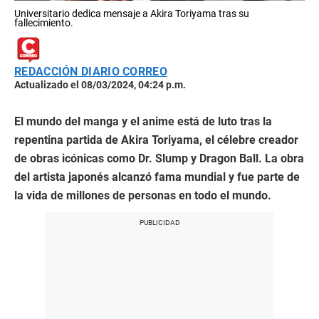
Universitario dedica mensaje a Akira Toriyama tras su
fallecimiento.
REDACCIÓN DIARIO CORREO
Actualizado el 08/03/2024, 04:24 p.m.
El mundo del manga y el anime está de luto tras la
repentina partida de Akira Toriyama, el célebre creador
de obras icónicas como Dr. Slump y Dragon Ball. La obra
del artista japonés alcanzó fama mundial y fue parte de
la vida de millones de personas en todo el mundo.