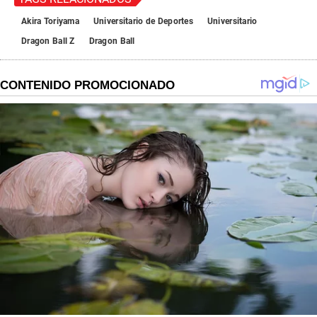
Akira Toriyama
Universitario de Deportes
Universitario
Dragon Ball Z
Dragon Ball