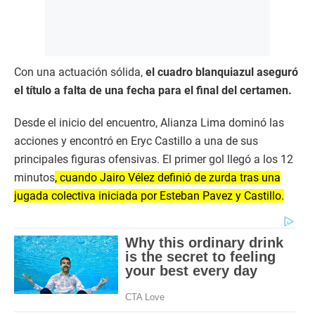
Con una actuación sólida,
el cuadro blanquiazul aseguró
el título a falta de una fecha para el final del certamen.
Desde el inicio del encuentro, Alianza Lima dominó las
acciones y encontró en Eryc Castillo a una de sus
principales figuras ofensivas. El primer gol llegó a los 12
minutos
, cuando Jairo Vélez definió de zurda tras una
jugada colectiva iniciada por Esteban Pavez y Castillo.