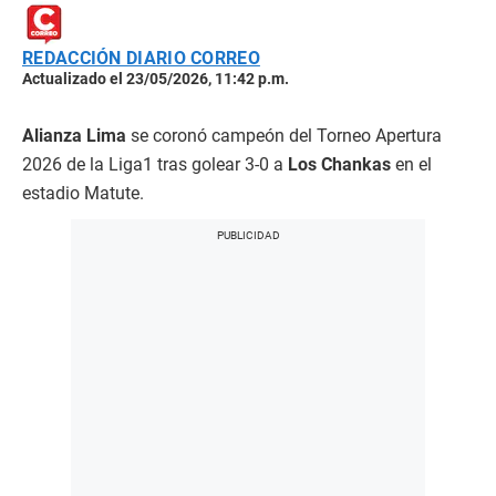
REDACCIÓN DIARIO CORREO
Actualizado el 23/05/2026, 11:42 p.m.
Alianza Lima
se coronó campeón del Torneo Apertura
2026 de la Liga1 tras golear 3-0 a
Los Chankas
en el
estadio Matute.