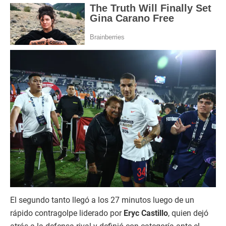
El segundo tanto llegó a los 27 minutos luego de un
rápido contragolpe liderado por
Eryc Castillo
, quien dejó