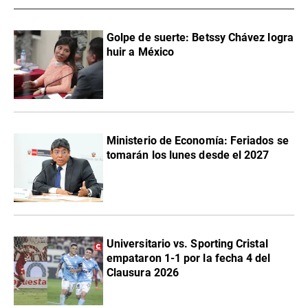
Golpe de suerte: Betssy Chávez logra
huir a México
Ministerio de Economía: Feriados se
tomarán los lunes desde el 2027
Universitario vs. Sporting Cristal
empataron 1-1 por la fecha 4 del
Clausura 2026