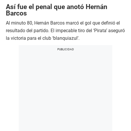
Así fue el penal que anotó Hernán
Barcos
Al minuto 80, Hernán Barcos marcó el gol que definió el
resultado del partido. El impecable tiro del ‘Pirata’ aseguró
la victoria para el club ‘blanquiazul’.