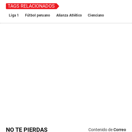
NO TE PIERDAS
Contenido de
Correo