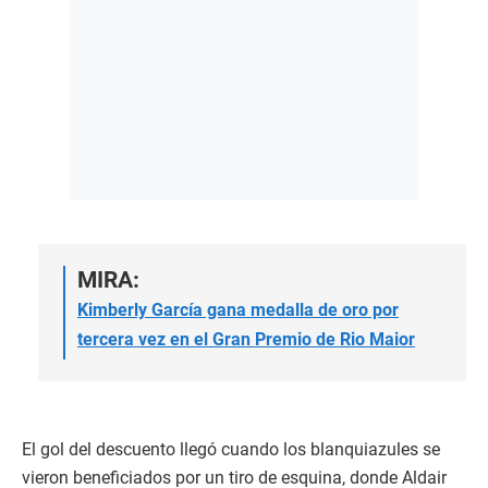
MIRA:
Kimberly García gana medalla de oro por
tercera vez en el Gran Premio de Rio Maior
El gol del descuento llegó cuando los blanquiazules se
vieron beneficiados por un tiro de esquina, donde Aldair