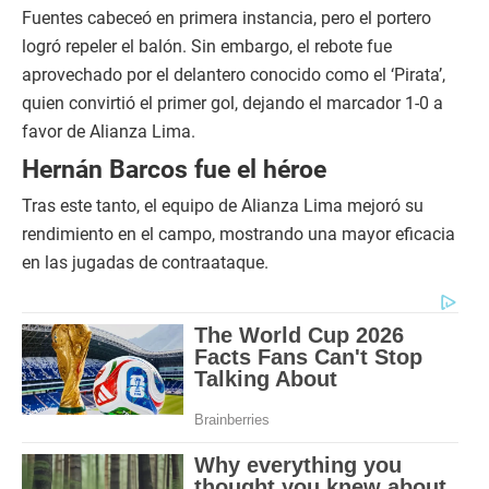
Fuentes cabeceó en primera instancia, pero el portero
logró repeler el balón. Sin embargo, el rebote fue
aprovechado por el delantero conocido como el ‘Pirata’,
quien convirtió el primer gol, dejando el marcador 1-0 a
favor de Alianza Lima.
Hernán Barcos fue el héroe
Tras este tanto, el equipo de Alianza Lima mejoró su
rendimiento en el campo, mostrando una mayor eficacia
en las jugadas de contraataque.