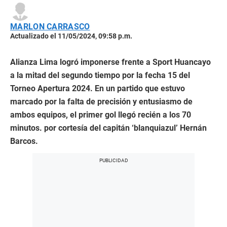
MARLON CARRASCO
Actualizado el 11/05/2024, 09:58 p.m.
Alianza Lima logró imponerse frente a Sport Huancayo
a la mitad del segundo tiempo por la fecha 15 del
Torneo Apertura 2024. En un partido que estuvo
marcado por la falta de precisión y entusiasmo de
ambos equipos, el primer gol llegó recién a los 70
minutos. por cortesía del capitán ‘blanquiazul’ Hernán
Barcos.