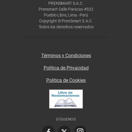
PRENSMART S.A.C.
Prensmart Calle Paracas #532
Pueblo Libre, Lima - Perú
Copyright © PrenSmart S.A.C.
Todos los derechos reservados
Términos y Condiciones
Política de Privacidad
Politica de Cookies
SÍGUENOS