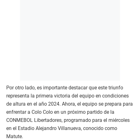
Por otro lado, es importante destacar que este triunfo
representa la primera victoria del equipo en condiciones
de altura en el año 2024. Ahora, el equipo se prepara para
enfrentar a Colo Colo en un próximo partido de la
CONMEBOL Libertadores, programado para el miércoles
en el Estadio Alejandro Villanueva, conocido como
Matute.