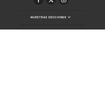
NUESTRAS SECCIONES