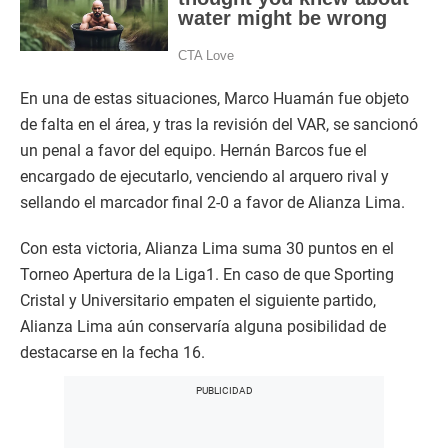
En una de estas situaciones, Marco Huamán fue objeto
de falta en el área, y tras la revisión del VAR, se sancionó
un penal a favor del equipo. Hernán Barcos fue el
encargado de ejecutarlo, venciendo al arquero rival y
sellando el marcador final 2-0 a favor de Alianza Lima.
Con esta victoria, Alianza Lima suma 30 puntos en el
Torneo Apertura de la Liga1. En caso de que Sporting
Cristal y Universitario empaten el siguiente partido,
Alianza Lima aún conservaría alguna posibilidad de
destacarse en la fecha 16.