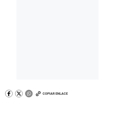
COPIAR ENLACE