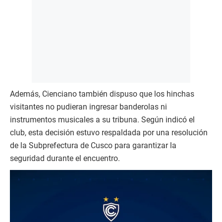
Además, Cienciano también dispuso que los hinchas
visitantes no pudieran ingresar banderolas ni
instrumentos musicales a su tribuna. Según indicó el
club, esta decisión estuvo respaldada por una resolución
de la Subprefectura de Cusco para garantizar la
seguridad durante el encuentro.