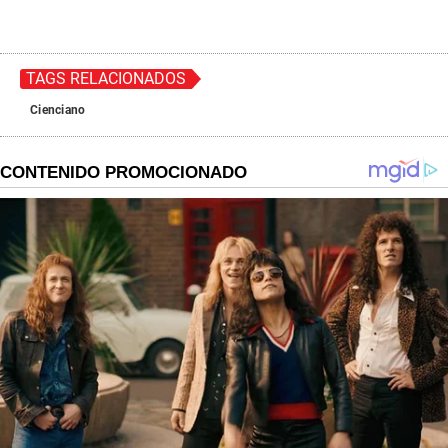
TAGS RELACIONADOS
Cienciano