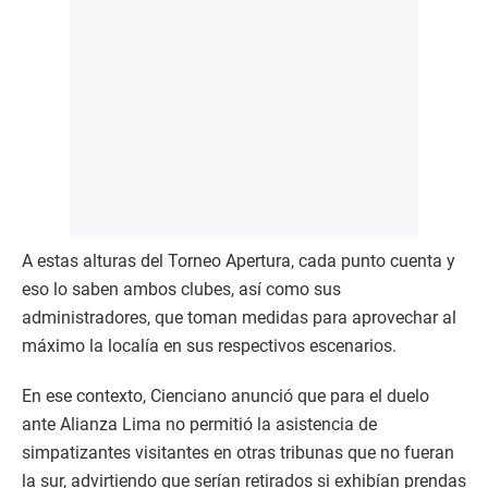
A estas alturas del Torneo Apertura, cada punto cuenta y
eso lo saben ambos clubes, así como sus
administradores, que toman medidas para aprovechar al
máximo la localía en sus respectivos escenarios.
En ese contexto, Cienciano anunció que para el duelo
ante Alianza Lima no permitió la asistencia de
simpatizantes visitantes en otras tribunas que no fueran
la sur, advirtiendo que serían retirados si exhibían prendas