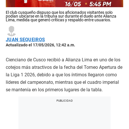
El club cusqueño dispuso que los aficionados visitantes solo
podían ubicarse en la tribuna sur durante el duelo ante Alianza
Lima, medida que generó críticas y respaldo entre usuarios.
JUAN SEQUEIROS
Actualizado el 17/05/2026, 12:42 a.m.
Cienciano de Cusco recibió a Alianza Lima en uno de los
cotejos más atractivos de la fecha del Torneo Apertura de
la Liga 1 2026, debido a que los íntimos llegaron como
líderes del campeonato, mientras que el cuadro imperial
se mantenía en los primeros lugares de la tabla.