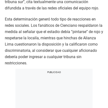
tribuna sur”, cita textualmente una comunicación
difundida a través de las redes oficiales del equipo rojo.
Esta determinación generó todo tipo de reacciones en
redes sociales. Los fanáticos de Cienciano respaldaron la
medida al señalar que el estadio debía “pintarse” de rojo y
respetarse la localía, mientras que hinchas de Alianza
Lima cuestionaron la disposición y la calificaron como
discriminatoria, al considerar que cualquier aficionado
debería poder ingresar a cualquier tribuna sin
restricciones.