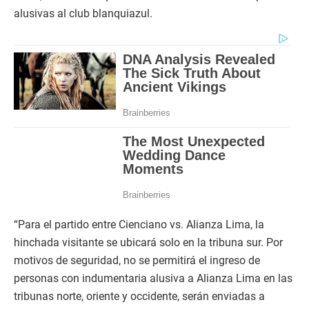
alusivas al club blanquiazul.
“Para el partido entre Cienciano vs. Alianza Lima, la
hinchada visitante se ubicará solo en la tribuna sur. Por
motivos de seguridad, no se permitirá el ingreso de
personas con indumentaria alusiva a Alianza Lima en las
tribunas norte, oriente y occidente, serán enviadas a