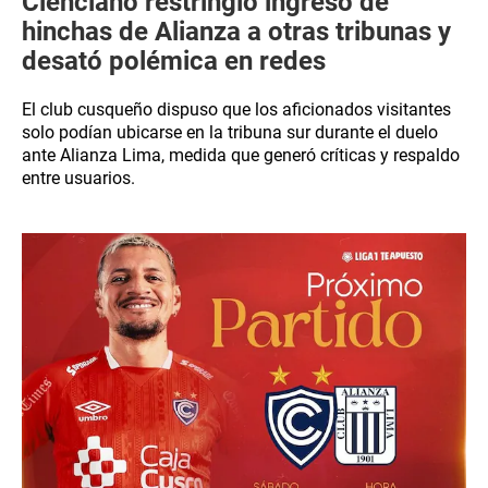
Cienciano restringió ingreso de
hinchas de Alianza a otras tribunas y
desató polémica en redes
El club cusqueño dispuso que los aficionados visitantes
solo podían ubicarse en la tribuna sur durante el duelo
ante Alianza Lima, medida que generó críticas y respaldo
entre usuarios.