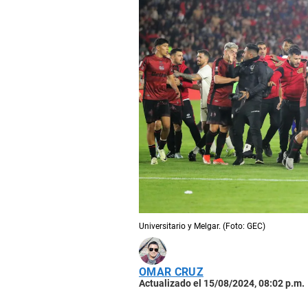
Universitario y Melgar. (Foto: GEC)
OMAR CRUZ
Actualizado el 15/08/2024, 08:02 p.m.