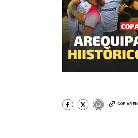
COPIAR E