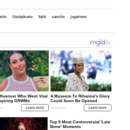
sión
Disciplinaria
Salió
sanción
jugadores