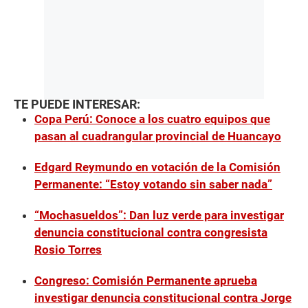
TE PUEDE INTERESAR:
Copa Perú: Conoce a los cuatro equipos que
pasan al cuadrangular provincial de Huancayo
Edgard Reymundo en votación de la Comisión
Permanente: “Estoy votando sin saber nada”
“Mochasueldos”: Dan luz verde para investigar
denuncia constitucional contra congresista
Rosio Torres
Congreso: Comisión Permanente aprueba
investigar denuncia constitucional contra Jorge