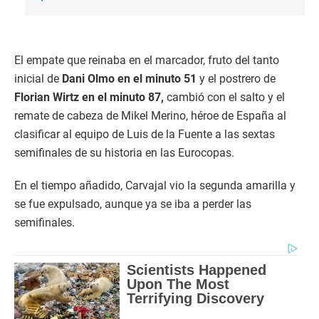
El empate que reinaba en el marcador, fruto del tanto
inicial de
Dani Olmo en el minuto 51
y el postrero de
Florian Wirtz en el minuto 87,
cambió con el salto y el
remate de cabeza de Mikel Merino, héroe de España al
clasificar al equipo de Luis de la Fuente a las sextas
semifinales de su historia en las Eurocopas.
En el tiempo añadido, Carvajal vio la segunda amarilla y
se fue expulsado, aunque ya se iba a perder las
semifinales.