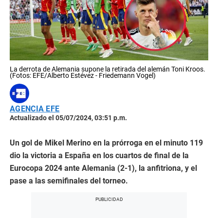
La derrota de Alemania supone la retirada del alemán Toni Kroos.
(Fotos: EFE/Alberto Estévez - Friedemann Vogel)
AGENCIA EFE
Actualizado el 05/07/2024, 03:51 p.m.
Un gol de Mikel Merino en la prórroga en el minuto 119
dio la victoria a España en los cuartos de final de la
Eurocopa 2024 ante Alemania (2-1), la anfitriona, y el
pase a las semifinales del torneo.