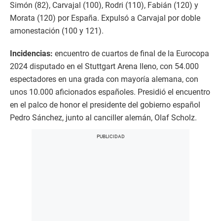
Simón (82), Carvajal (100), Rodri (110), Fabián (120) y
Morata (120) por España. Expulsó a Carvajal por doble
amonestación (100 y 121).
Incidencias:
encuentro de cuartos de final de la Eurocopa
2024 disputado en el Stuttgart Arena lleno, con 54.000
espectadores en una grada con mayoría alemana, con
unos 10.000 aficionados españoles. Presidió el encuentro
en el palco de honor el presidente del gobierno español
Pedro Sánchez, junto al canciller alemán, Olaf Scholz.