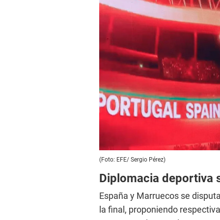
(Foto: EFE/ Sergio Pérez)
Diplomacia deportiva 
España y Marruecos se disputan
la final, proponiendo respecti