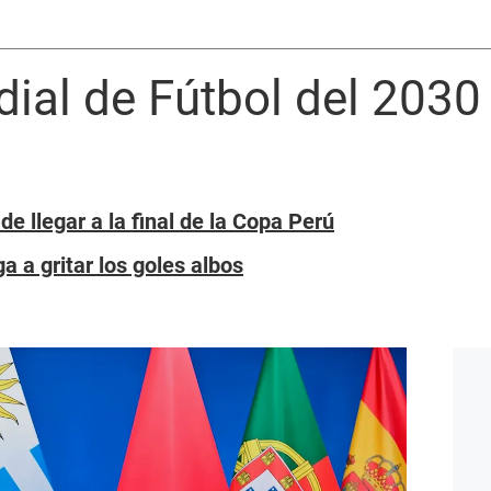
dial de Fútbol del 2030 
e llegar a la final de la Copa Perú
ga a gritar los goles albos