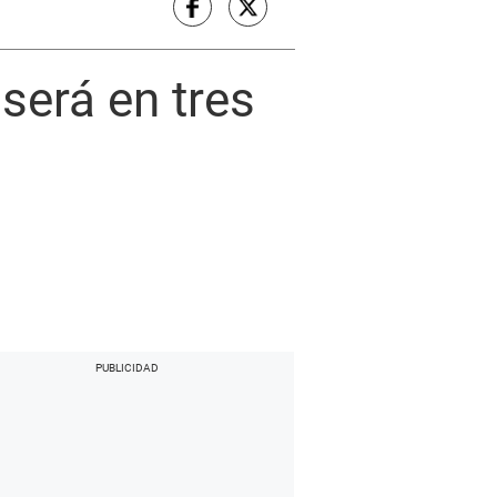
será en tres