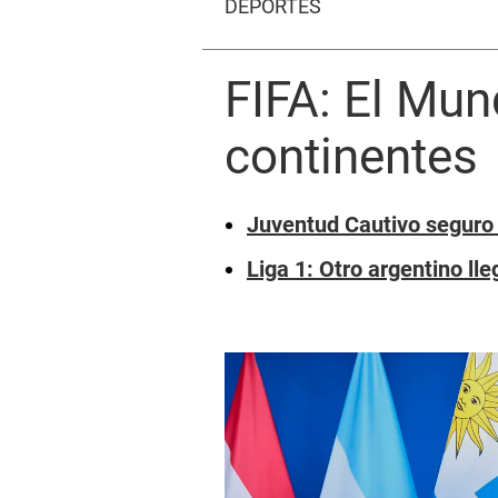
DEPORTES
FIFA: El Mun
continentes
Juventud Cautivo seguro d
Liga 1: Otro argentino lle