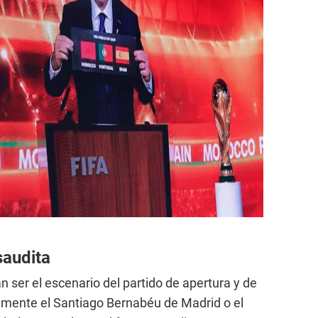
saudita
 ser el escenario del partido de apertura y de
vamente el Santiago Bernabéu de Madrid o el