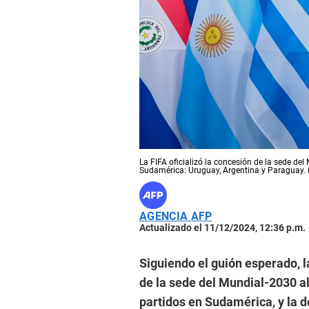
La FIFA oficializó la concesión de la sede de
Sudamérica: Uruguay, Argentina y Paraguay. 
AGENCIA AFP
Actualizado el 11/12/2024, 12:36 p.m.
Siguiendo el guión esperado, l
de la sede del Mundial-2030 a
partidos en Sudamérica, y la d