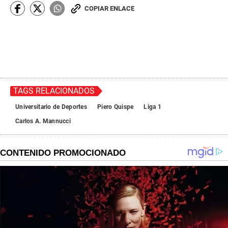
COPIAR ENLACE
TAGS RELACIONADOS
Universitario de Deportes
Piero Quispe
Liga 1
Carlos A. Mannucci