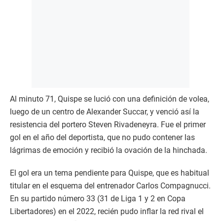
Al minuto 71, Quispe se lució con una definición de volea,
luego de un centro de Alexander Succar, y venció así la
resistencia del portero Steven Rivadeneyra. Fue el primer
gol en el año del deportista, que no pudo contener las
lágrimas de emoción y recibió la ovación de la hinchada.
El gol era un tema pendiente para Quispe, que es habitual
titular en el esquema del entrenador Carlos Compagnucci.
En su partido número 33 (31 de Liga 1 y 2 en Copa
Libertadores) en el 2022, recién pudo inflar la red rival el