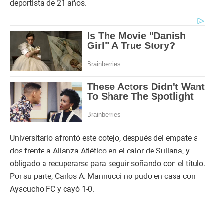
deportista de 21 años.
Universitario afrontó este cotejo, después del empate a
dos frente a Alianza Atlético en el calor de Sullana, y
obligado a recuperarse para seguir soñando con el título.
Por su parte, Carlos A. Mannucci no pudo en casa con
Ayacucho FC y cayó 1-0.