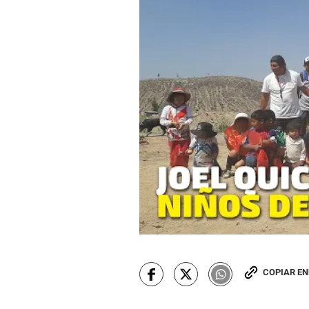
COPIAR E