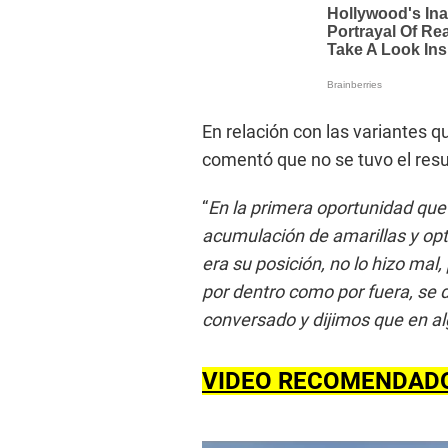
En relación con las variantes 
comentó que no se tuvo el resu
“
En la primera oportunidad que
acumulación de amarillas y o
era su posición, no lo hizo mal
por dentro como por fuera, se 
conversado y dijimos que en a
VIDEO RECOMENDAD