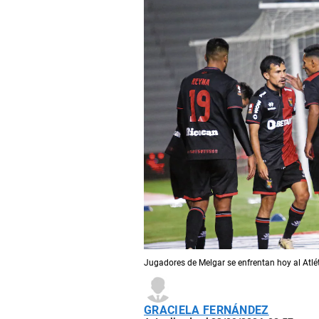
Jugadores de Melgar se enfrentan hoy al Atlé
GRACIELA FERNÁNDEZ