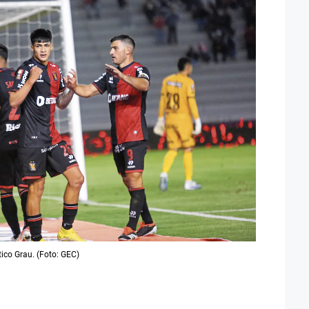
tico Grau. (Foto: GEC)