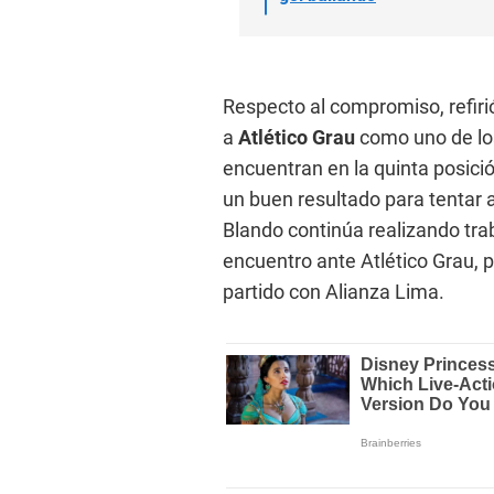
Respecto al compromiso, refiri
a
Atlético Grau
como uno de lo
encuentran en la quinta posici
un buen resultado para tentar 
Blando continúa realizando tra
encuentro ante Atlético Grau, 
partido con Alianza Lima.