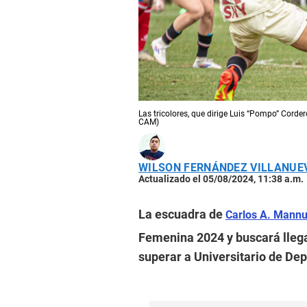
Las tricolores, que dirige Luis “Pompo” Corder
CAM)
WILSON FERNÁNDEZ VILLANUE
Actualizado el 05/08/2024, 11:38 a.m.
La escuadra de
Carlos A. Mannu
Femenina 2024 y buscará llegar
superar a Universitario de Dep