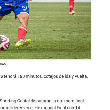
: CAM)
io
tendrá 180 minutos, cotejos de ida y vuelta,
Sporting Cristal disputarán la otra semifinal.
omo líderes en el Hexagonal Final con 14