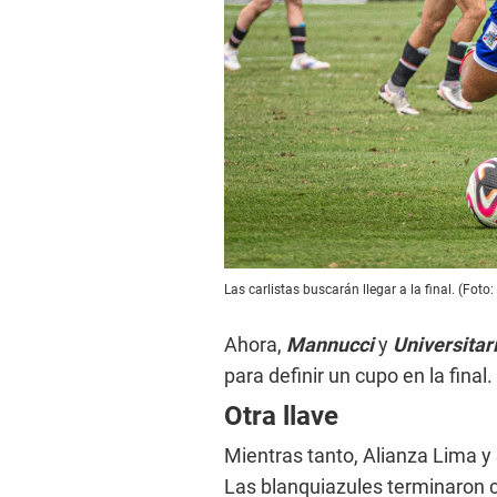
Las carlistas buscarán llegar a la final. (Foto
Ahora,
Mannucci
y
Universitar
para definir un cupo en la final.
Otra llave
Mientras tanto, Alianza Lima y 
Las blanquiazules terminaron c