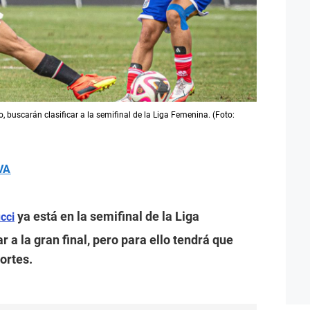
o, buscarán clasificar a la semifinal de la Liga Femenina. (Foto:
VA
ya está en la semifinal de la Liga
cci
 a la gran final, pero para ello tendrá que
ortes.