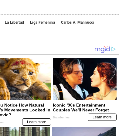
La Libertad
Liga Femenina
Carlos A. Mannucci