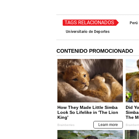
TAGS RELACIONADOS
Perú
Universitario de Deportes