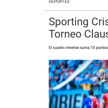
DEPORTES
Sporting Cri
Torneo Clau
El cuadro rimense suma 10 puntos y