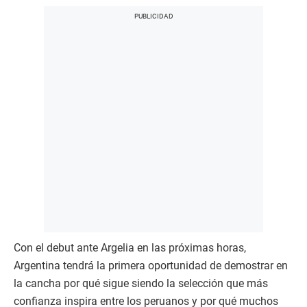
Con el debut ante Argelia en las próximas horas,
Argentina tendrá la primera oportunidad de demostrar en
la cancha por qué sigue siendo la selección que más
confianza inspira entre los peruanos y por qué muchos