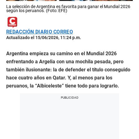
La selección de Argentina es favorita para ganar el Mundial 2026
según los peruanos. (Foto: EFE)
REDACCIÓN DIARIO CORREO
Actualizado el 15/06/2026, 11:24 p.m.
Argentina empieza su camino en el Mundial 2026
enfrentando a Argelia con una mochila pesada, pero
también ilusionante: la de defender el título conseguido
hace cuatro años en Qatar. Y, al menos para los
peruanos, la “Albiceleste” tiene todo para lograrlo.