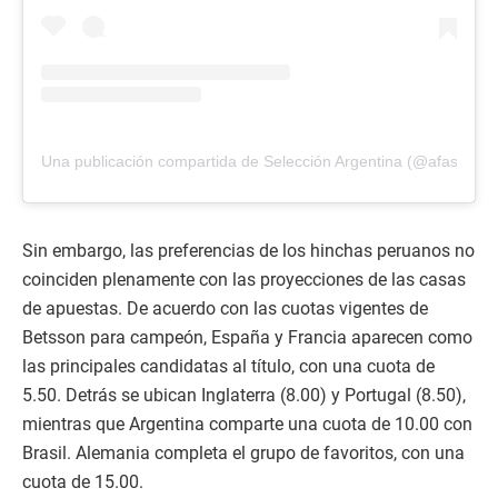
Una publicación compartida de Selección Argentina (@afaselecc
Sin embargo, las preferencias de los hinchas peruanos no
coinciden plenamente con las proyecciones de las casas
de apuestas. De acuerdo con las cuotas vigentes de
Betsson para campeón, España y Francia aparecen como
las principales candidatas al título, con una cuota de
5.50. Detrás se ubican Inglaterra (8.00) y Portugal (8.50),
mientras que Argentina comparte una cuota de 10.00 con
Brasil. Alemania completa el grupo de favoritos, con una
cuota de 15.00.