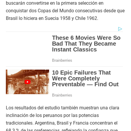
buscarán convertirse en la primera selección en
conquistar dos Copas del Mundo consecutivas desde que
Brasil lo hiciera en Suecia 1958 y Chile 1962.
Los resultados del estudio también muestran una clara
inclinación de los peruanos por las potencias
tradicionales. Argentina, Brasil y Francia concentran el
68.3 % de las preferencias, reflejando la confianza que