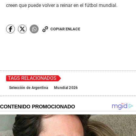
creen que puede volver a reinar en el fútbol mundial.
COPIAR ENLACE
TAGS RELACIONADOS
Selección de Argentina
Mundial 2026