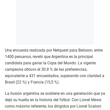
Una encuesta realizada por Netquest para Betsson, entre
1400 peruanos, reveló que Argentina es la principal
candidata para ganar la Copa del Mundo. La vigente
campeona obtuvo el 30.8 % de las preferencias,
equivalente a 431 encuestados, superando con claridad a
Brasil (22 %) y Francia (15,5 %).
La ilusión argentina se sostiene en una generación que ya
dejó su huella en la historia del fútbol. Con Lionel Messi
como máximo referente, los dirigidos por Lionel Scaloni