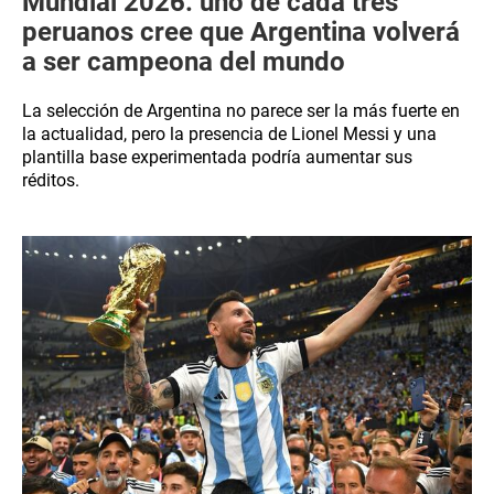
Mundial 2026: uno de cada tres
peruanos cree que Argentina volverá
a ser campeona del mundo
La selección de Argentina no parece ser la más fuerte en
la actualidad, pero la presencia de Lionel Messi y una
plantilla base experimentada podría aumentar sus
réditos.