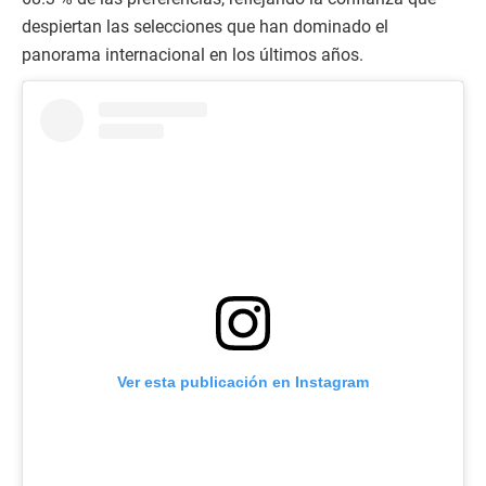
despiertan las selecciones que han dominado el
panorama internacional en los últimos años.
Ver esta publicación en Instagram