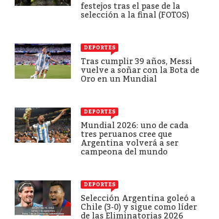
festejos tras el pase de la
selección a la final (FOTOS)
DEPORTES
Tras cumplir 39 años, Messi
vuelve a soñar con la Bota de
Oro en un Mundial
DEPORTES
Mundial 2026: uno de cada
tres peruanos cree que
Argentina volverá a ser
campeona del mundo
DEPORTES
Selección Argentina goleó a
Chile (3-0) y sigue como líder
de las Eliminatorias 2026