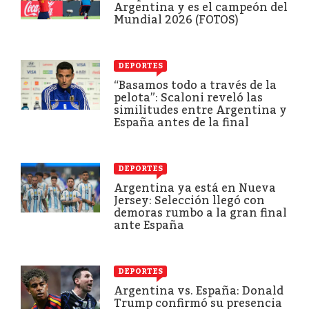
Argentina y es el campeón del
Mundial 2026 (FOTOS)
DEPORTES
“Basamos todo a través de la
pelota”: Scaloni reveló las
similitudes entre Argentina y
España antes de la final
DEPORTES
Argentina ya está en Nueva
Jersey: Selección llegó con
demoras rumbo a la gran final
ante España
DEPORTES
Argentina vs. España: Donald
Trump confirmó su presencia