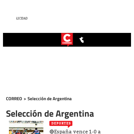
CORREO
>
Selección de Argentina
Selección de Argentina
DEPORTES
🔴España vence 1-0 a