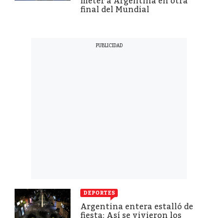
meter a Argentina en otra
final del Mundial
DEPORTES
Argentina entera estalló de
fiesta: Así se vivieron los