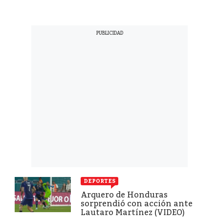
DEPORTES
Arquero de Honduras
sorprendió con acción ante
Lautaro Martínez (VIDEO)