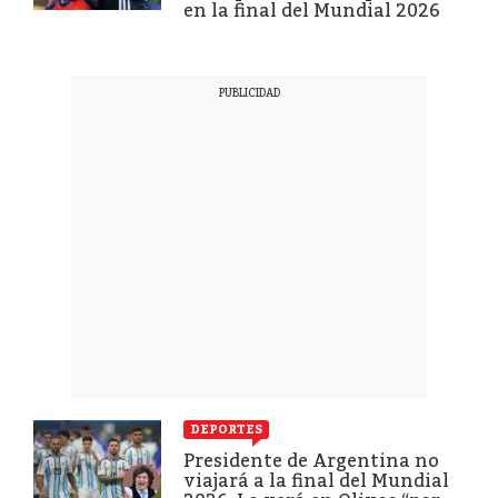
en la final del Mundial 2026
DEPORTES
Presidente de Argentina no
viajará a la final del Mundial