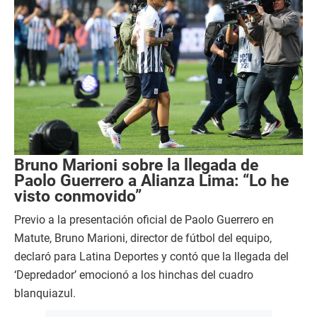
Bruno Marioni sobre la llegada de
Paolo Guerrero a Alianza Lima: “Lo he
visto conmovido”
Previo a la presentación oficial de Paolo Guerrero en
Matute, Bruno Marioni, director de fútbol del equipo,
declaró para Latina Deportes y contó que la llegada del
‘Depredador’ emocionó a los hinchas del cuadro
blanquiazul.