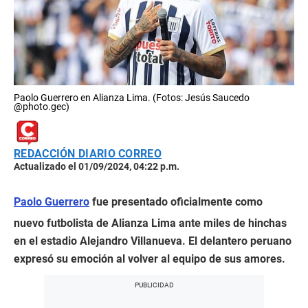
Paolo Guerrero en Alianza Lima. (Fotos: Jesús Saucedo
@photo.gec)
REDACCIÓN DIARIO CORREO
Actualizado el 01/09/2024, 04:22 p.m.
Paolo Guerrero
fue presentado oficialmente como
nuevo futbolista de Alianza Lima ante miles de hinchas
en el estadio Alejandro Villanueva. El delantero peruano
expresó su emoción al volver al equipo de sus amores.