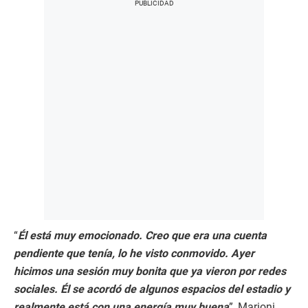
“
Él está muy emocionado. Creo que era una cuenta
pendiente que tenía, lo he visto conmovido. Ayer
hicimos una sesión muy bonita que ya vieron por redes
sociales. Él se acordó de algunos espacios del estadio y
realmente está con una energía muy buena
”, Marioni.