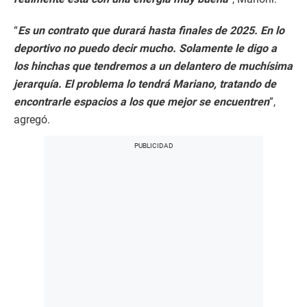
“
Es un contrato que durará hasta finales de 2025. En lo
deportivo no puedo decir mucho. Solamente le digo a
los hinchas que tendremos a un delantero de muchísima
jerarquía. El problema lo tendrá Mariano, tratando de
encontrarle espacios a los que mejor se encuentren
”,
agregó.