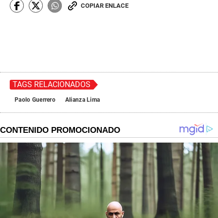
COPIAR ENLACE
TAGS RELACIONADOS
Paolo Guerrero
Alianza Lima