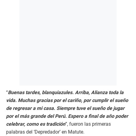
“
Buenas tardes, blanquiazules. Arriba, Alianza toda la
vida. Muchas gracias por el cariño, por cumplir el sueño
de regresar a mi casa. Siempre tuve el sueño de jugar
por el más grande del Perú. Espero a final de año poder
celebrar, como es tradición
”, fueron las primeras
palabras del ‘Depredador’ en Matute.