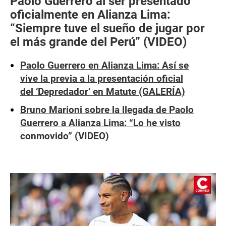
Paolo Guerrero al ser presentado
oficialmente en Alianza Lima:
“Siempre tuve el sueño de jugar por
el más grande del Perú” (VIDEO)
Paolo Guerrero en Alianza Lima: Así se
vive la previa a la presentación oficial
del ‘Depredador’ en Matute (GALERÍA)
Bruno Marioni sobre la llegada de Paolo
Guerrero a Alianza Lima: “Lo he visto
conmovido” (VIDEO)