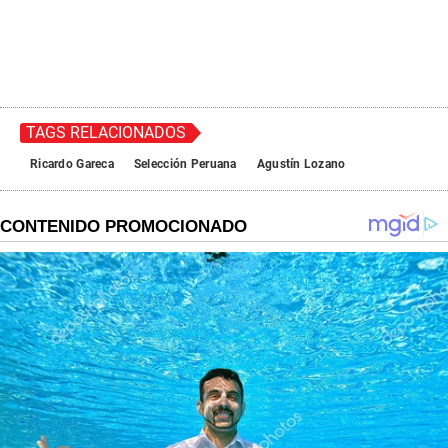
TAGS RELACIONADOS
Ricardo Gareca
Selección Peruana
Agustín Lozano