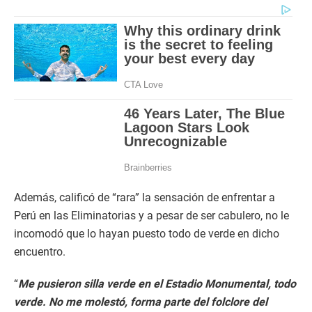
Además, calificó de “rara” la sensación de enfrentar a
Perú en las Eliminatorias y a pesar de ser cabulero, no le
incomodó que lo hayan puesto todo de verde en dicho
encuentro.
“
Me pusieron silla verde en el Estadio Monumental, todo
verde. No me molestó, forma parte del folclore del