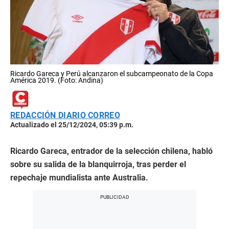
Ricardo Gareca y Perú alcanzaron el subcampeonato de la Copa
América 2019. (Foto: Andina)
REDACCIÓN DIARIO CORREO
Actualizado el 25/12/2024, 05:39 p.m.
Ricardo Gareca, entrador de la selección chilena, habló
sobre su salida de la blanquirroja, tras perder el
repechaje mundialista ante Australia.