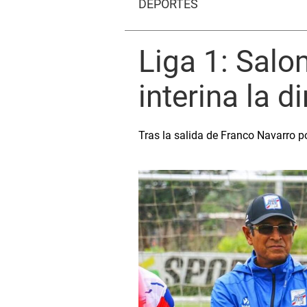
DEPORTES
Liga 1: Sal
interina la 
Tras la salida de Franco Navarro p