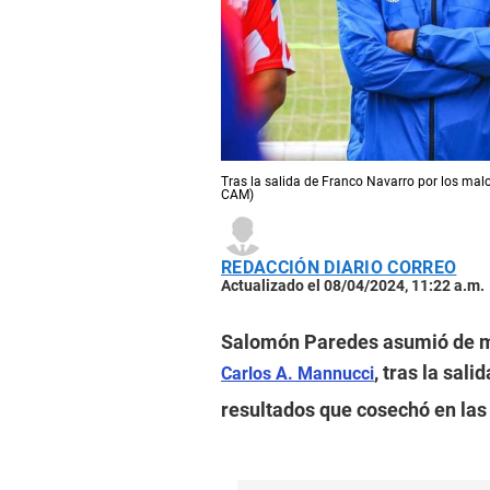
Tras la salida de Franco Navarro por los malo
CAM)
REDACCIÓN DIARIO CORREO
Actualizado el 08/04/2024, 11:22 a.m.
Salomón Paredes asumió de man
, tras la sal
Carlos A. Mannucci
resultados que cosechó en las