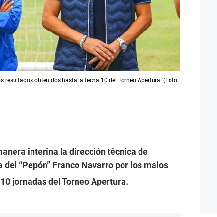
s resultados obtenidos hasta la fecha 10 del Torneo Apertura. (Foto:
era interina la dirección técnica de
ida del “Pepón” Franco Navarro por los malos
 10 jornadas del Torneo Apertura.