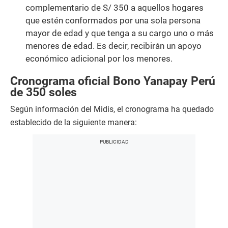
complementario de S/ 350 a aquellos hogares
que estén conformados por una sola persona
mayor de edad y que tenga a su cargo uno o más
menores de edad. Es decir, recibirán un apoyo
económico adicional por los menores.
Cronograma oficial Bono Yanapay Perú
de 350 soles
Según información del Midis, el cronograma ha quedado
establecido de la siguiente manera: