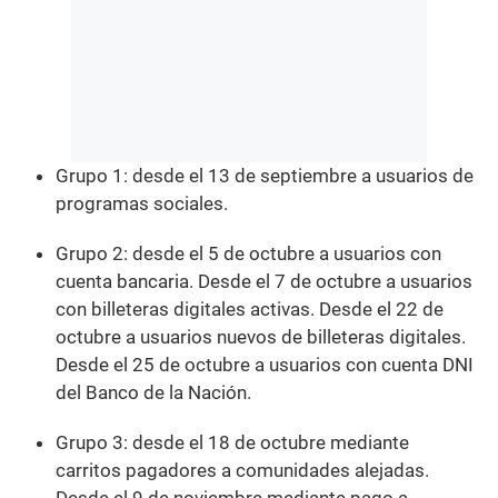
Grupo 1: desde el 13 de septiembre a usuarios de
programas sociales.
Grupo 2: desde el 5 de octubre a usuarios con
cuenta bancaria. Desde el 7 de octubre a usuarios
con billeteras digitales activas. Desde el 22 de
octubre a usuarios nuevos de billeteras digitales.
Desde el 25 de octubre a usuarios con cuenta DNI
del Banco de la Nación.
Grupo 3: desde el 18 de octubre mediante
carritos pagadores a comunidades alejadas.