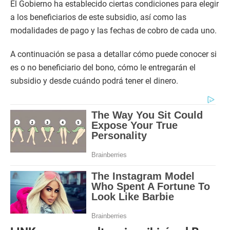
El Gobierno ha establecido ciertas condiciones para elegir
a los beneficiarios de este subsidio, así como las
modalidades de pago y las fechas de cobro de cada uno.
A continuación se pasa a detallar cómo puede conocer si
es o no beneficiario del bono, cómo le entregarán el
subsidio y desde cuándo podrá tener el dinero.