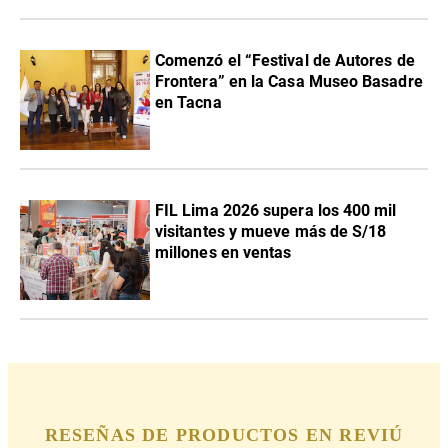
Comenzó el “Festival de Autores de
Frontera” en la Casa Museo Basadre
en Tacna
FIL Lima 2026 supera los 400 mil
visitantes y mueve más de S/18
millones en ventas