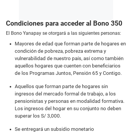
Condiciones para acceder al Bono 350
El Bono Yanapay se otorgará a las siguientes personas:
Mayores de edad que forman parte de hogares en
condición de pobreza, pobreza extrema y
vulnerabilidad de nuestro país, así como también
aquellos hogares que cuenten con beneficiarios
de los Programas Juntos, Pensión 65 y Contigo.
Aquellos que forman parte de hogares sin
ingresos del mercado formal de trabajo, a los
pensionistas y personas en modalidad formativa.
Los ingresos del hogar en su conjunto no deben
superar los S/ 3,000.
Se entregará un subsidio monetario