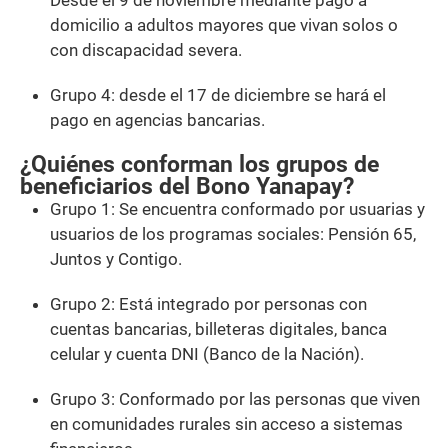
Desde el 9 de noviembre mediante pago a
domicilio a adultos mayores que vivan solos o
con discapacidad severa.
Grupo 4: desde el 17 de diciembre se hará el
pago en agencias bancarias.
¿Quiénes conforman los grupos de
beneficiarios del Bono Yanapay?
Grupo 1: Se encuentra conformado por usuarias y
usuarios de los programas sociales: Pensión 65,
Juntos y Contigo.
Grupo 2: Está integrado por personas con
cuentas bancarias, billeteras digitales, banca
celular y cuenta DNI (Banco de la Nación).
Grupo 3: Conformado por las personas que viven
en comunidades rurales sin acceso a sistemas