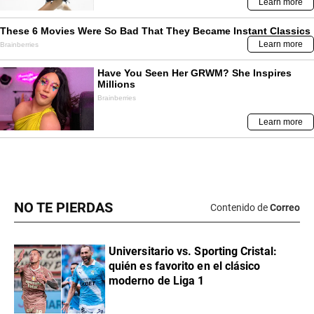
NO TE PIERDAS
Contenido de
Correo
Universitario vs. Sporting Cristal:
quién es favorito en el clásico
moderno de Liga 1