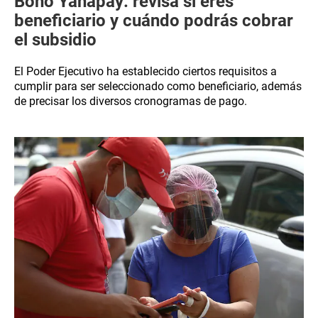
Bono Yanapay: revisa si eres
beneficiario y cuándo podrás cobrar
el subsidio
El Poder Ejecutivo ha establecido ciertos requisitos a
cumplir para ser seleccionado como beneficiario, además
de precisar los diversos cronogramas de pago.