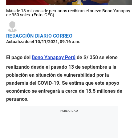
Más de 13 millones de peruanos recibirán el nuevo Bono Yanapay
de 350 soles. (Foto: GEC)
REDACCIÓN DIARIO CORREO
Actualizado el 10/11/2021, 09:16 a.m.
El pago del
Bono Yanapay Perú
de S/ 350 se viene
realizando desde el pasado 13 de septiembre a la
población en situación de vulnerabilidad por la
pandemia del COVID-19. Se estima que este apoyo
económico se entregará a cerca de 13.5 millones de
peruanos.