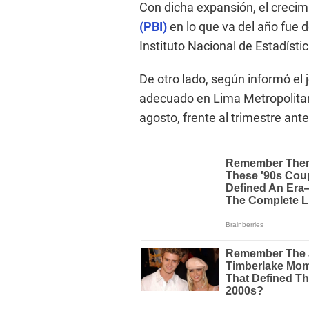
Con dicha expansión, el creci
(PBI)
en lo que va del año fue 
Instituto Nacional de Estadístic
De otro lado, según informó el j
adecuado en Lima Metropolitana 
agosto, frente al trimestre ante