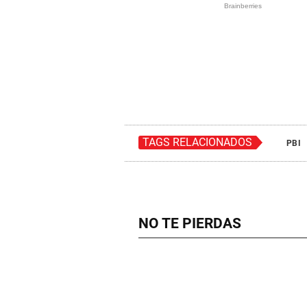
TAGS RELACIONADOS
PBI
NO TE PIERDAS