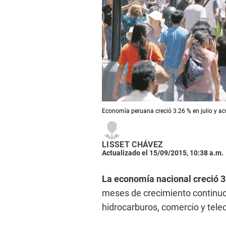
Economía peruana creció 3.26 % en julio y a
LISSET CHÁVEZ
Actualizado el 15/09/2015, 10:38 a.m.
La economía nacional creció 3
meses de crecimiento continuo,
hidrocarburos, comercio y tel