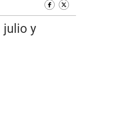
julio y