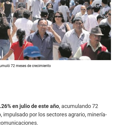
cumuló 72 meses de crecimiento
.26% en julio de este año
, acumulando 72
 impulsado por los sectores agrario, minería-
ecomunicaciones.