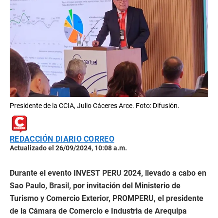
Presidente de la CCIA, Julio Cáceres Arce. Foto: Difusión.
REDACCIÓN DIARIO CORREO
Actualizado el 26/09/2024, 10:08 a.m.
Durante el evento
INVEST PERU 2024, llevado a cabo en
Sao Paulo, Brasil, por invitación del Ministerio de
Turismo y Comercio Exterior, PROMPERU, el presidente
de la Cámara de Comercio e Industria de Arequipa