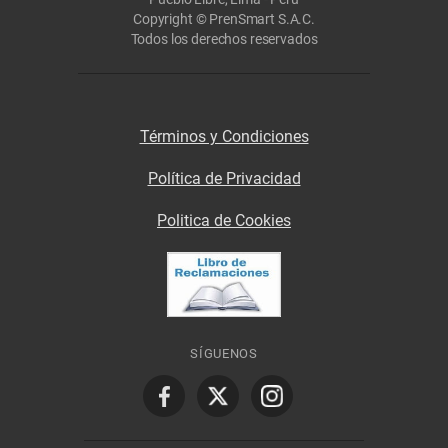
Copyright © PrenSmart S.A.C.
Todos los derechos reservados
Términos y Condiciones
Política de Privacidad
Politica de Cookies
SÍGUENOS