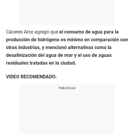
Cáceres Arce agregó que
el consumo de agua para la
producción de hidrógeno es mínimo en comparación con
otras industrias, y mencionó alternativas como la
desalinización del agua de mar y el uso de aguas
residuales tratadas en la ciudad.
VIDEO RECOMENDADO: