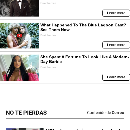
NO TE PIERDAS
Contenido de
Correo