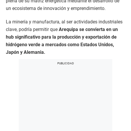
plena de su matriz energética mediante el desarrollo de
un ecosistema de innovación y emprendimiento.
La minería y manufactura, al ser actividades industriales
clave, podría permitir que
Arequipa se convierta en un
hub significativo para la producción y exportación de
hidrógeno verde a mercados como Estados Unidos,
Japón y Alemania.