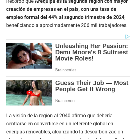
Recordó que
Arequipa es la segunda región con mayor
creación de empresas en el país, con una tasa de
empleo formal del 44% al segundo trimestre de 2024,
beneficiando a aproximadamente 206 mil trabajadores.
La visión de la región al 2040 afirmó que debería
centrarse en convertirse en un referente global en
energías renovables, alcanzando la descarbonización