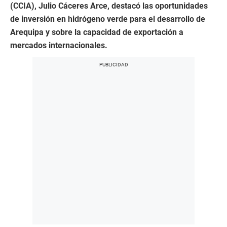
(CCIA), Julio Cáceres Arce, destacó las oportunidades
de inversión en hidrógeno verde para el desarrollo de
Arequipa y sobre la capacidad de exportación a
mercados internacionales.