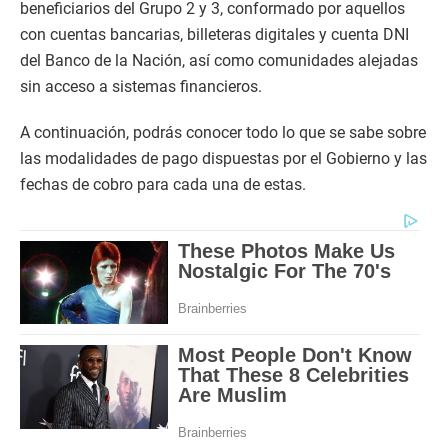
beneficiarios del Grupo 2 y 3, conformado por aquellos
con cuentas bancarias, billeteras digitales y cuenta DNI
del Banco de la Nación, así como comunidades alejadas
sin acceso a sistemas financieros.
A continuación, podrás conocer todo lo que se sabe sobre
las modalidades de pago dispuestas por el Gobierno y las
fechas de cobro para cada una de estas.