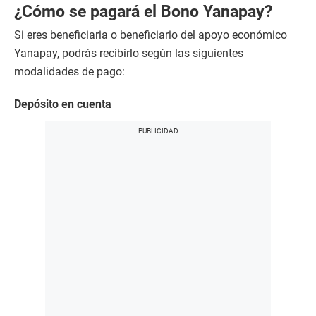
¿Cómo se pagará el Bono Yanapay?
Si eres beneficiaria o beneficiario del apoyo económico
Yanapay, podrás recibirlo según las siguientes
modalidades de pago:
Depósito en cuenta