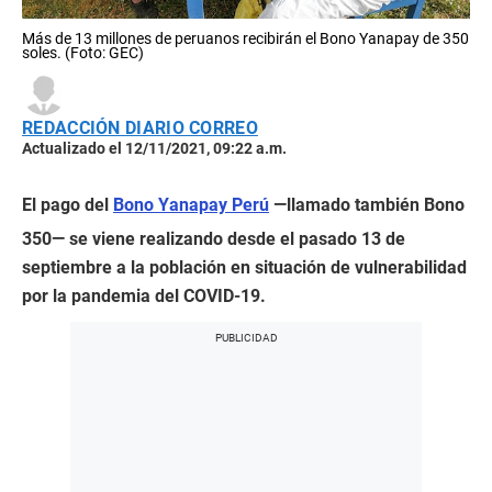
Más de 13 millones de peruanos recibirán el Bono Yanapay de 350
soles. (Foto: GEC)
REDACCIÓN DIARIO CORREO
Actualizado el 12/11/2021, 09:22 a.m.
El pago del
Bono Yanapay Perú
—llamado también Bono
350— se viene realizando desde el pasado 13 de
septiembre a la población en situación de vulnerabilidad
por la pandemia del COVID-19.