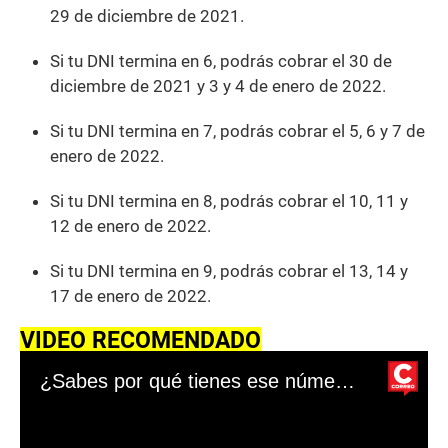
29 de diciembre de 2021.
Si tu DNI termina en 6, podrás cobrar el 30 de
diciembre de 2021 y 3 y 4 de enero de 2022.
Si tu DNI termina en 7, podrás cobrar el 5, 6 y 7 de
enero de 2022.
Si tu DNI termina en 8, podrás cobrar el 10, 11 y
12 de enero de 2022.
Si tu DNI termina en 9, podrás cobrar el 13, 14 y
17 de enero de 2022.
VIDEO RECOMENDADO
¿Sabes por qué tienes ese número de DNI?