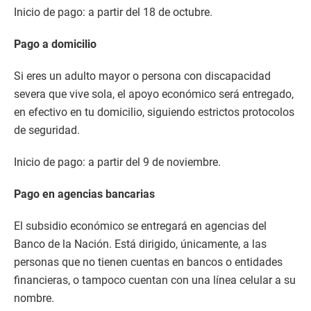
Inicio de pago: a partir del 18 de octubre.
Pago a domicilio
Si eres un adulto mayor o persona con discapacidad
severa que vive sola, el apoyo económico será entregado,
en efectivo en tu domicilio, siguiendo estrictos protocolos
de seguridad.
Inicio de pago: a partir del 9 de noviembre.
Pago en agencias bancarias
El subsidio económico se entregará en agencias del
Banco de la Nación. Está dirigido, únicamente, a las
personas que no tienen cuentas en bancos o entidades
financieras, o tampoco cuentan con una línea celular a su
nombre.