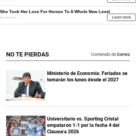
NO TE PIERDAS
Contenido de
Correo
Ministerio de Economía: Feriados se
tomarán los lunes desde el 2027
Universitario vs. Sporting Cristal
empataron 1-1 por la fecha 4 del
Clausura 2026