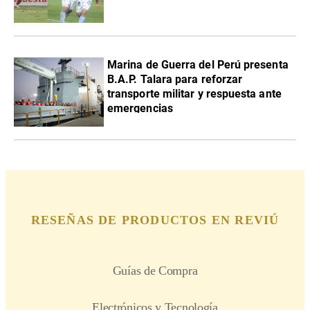
Marina de Guerra del Perú presenta
B.A.P. Talara para reforzar
transporte militar y respuesta ante
emergencias