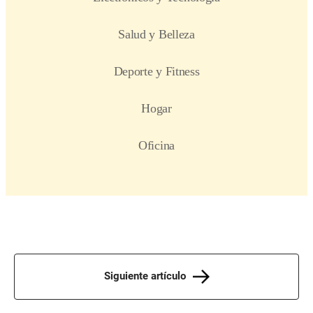
Siguiente artículo