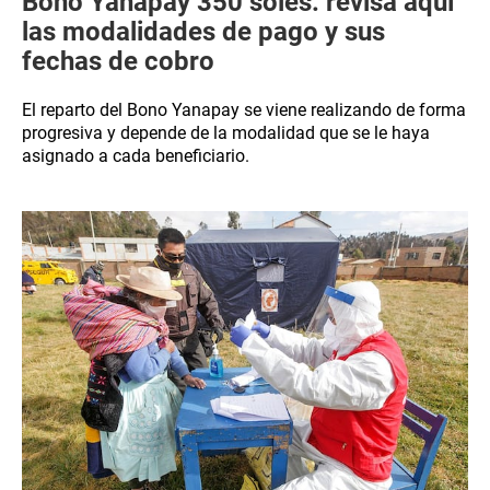
Bono Yanapay 350 soles: revisa aquí
las modalidades de pago y sus
fechas de cobro
El reparto del Bono Yanapay se viene realizando de forma
progresiva y depende de la modalidad que se le haya
asignado a cada beneficiario.