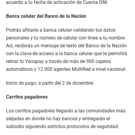
acuerdo a tu fecha de activación de Cuenta DNI.
Banca celular del Banco de la Nación
Podrás afiliarte a banca celular validando tus datos
personales y tu número de celular con línea a tu nombre.
Así, recibirás un mensaje de texto del Banco de la Nación
con la clave de acceso a la banca celular que te permitirá
retirar tu Yanapay a través de más de 900 cajeros
automáticos y 12 000 agentes MultiRed a nivel nacional.
Inicio de pago: a partir del 2 de diciembre.
Carritos pagadores
Los carritos pagadores llegarán a las comunidades más
alejadas en donde no hay bancos y entregarán el
subsidio siguiendo estrictos protocolos de seguridad.