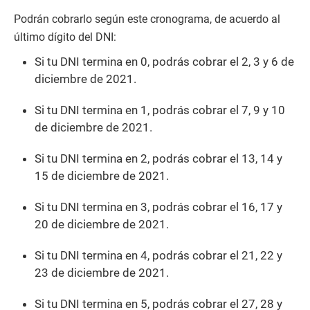
Podrán cobrarlo según este cronograma, de acuerdo al
último dígito del DNI:
Si tu DNI termina en 0, podrás cobrar el 2, 3 y 6 de
diciembre de 2021.
Si tu DNI termina en 1, podrás cobrar el 7, 9 y 10
de diciembre de 2021.
Si tu DNI termina en 2, podrás cobrar el 13, 14 y
15 de diciembre de 2021.
Si tu DNI termina en 3, podrás cobrar el 16, 17 y
20 de diciembre de 2021.
Si tu DNI termina en 4, podrás cobrar el 21, 22 y
23 de diciembre de 2021.
Si tu DNI termina en 5, podrás cobrar el 27, 28 y