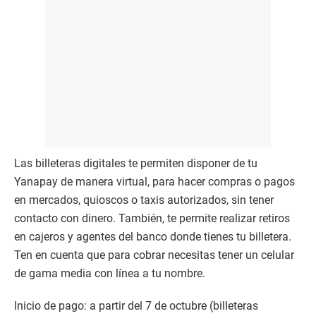
Las billeteras digitales te permiten disponer de tu
Yanapay de manera virtual, para hacer compras o pagos
en mercados, quioscos o taxis autorizados, sin tener
contacto con dinero. También, te permite realizar retiros
en cajeros y agentes del banco donde tienes tu billetera.
Ten en cuenta que para cobrar necesitas tener un celular
de gama media con línea a tu nombre.
Inicio de pago: a partir del 7 de octubre (billeteras