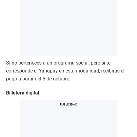
Si no perteneces a un programa social, pero si te
corresponde el Yanapay en esta modalidad, recibirás el
pago a partir del 5 de octubre.
Billetera digital