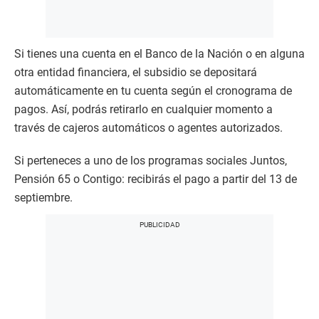
Si tienes una cuenta en el Banco de la Nación o en alguna
otra entidad financiera, el subsidio se depositará
automáticamente en tu cuenta según el cronograma de
pagos. Así, podrás retirarlo en cualquier momento a
través de cajeros automáticos o agentes autorizados.
Si perteneces a uno de los programas sociales Juntos,
Pensión 65 o Contigo: recibirás el pago a partir del 13 de
septiembre.