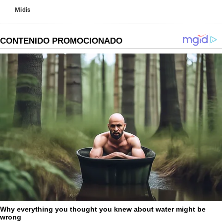
Midis