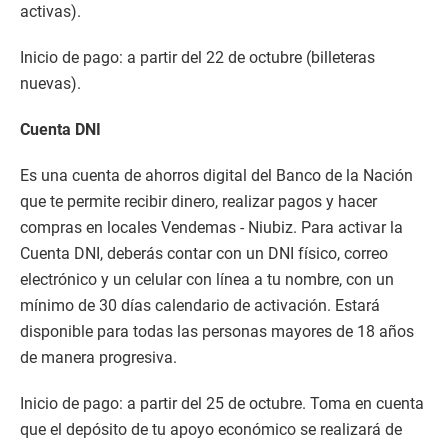
activas).
Inicio de pago: a partir del 22 de octubre (billeteras
nuevas).
Cuenta DNI
Es una cuenta de ahorros digital del Banco de la Nación
que te permite recibir dinero, realizar pagos y hacer
compras en locales Vendemas - Niubiz. Para activar la
Cuenta DNI, deberás contar con un DNI físico, correo
electrónico y un celular con línea a tu nombre, con un
mínimo de 30 días calendario de activación. Estará
disponible para todas las personas mayores de 18 años
de manera progresiva.
Inicio de pago: a partir del 25 de octubre. Toma en cuenta
que el depósito de tu apoyo económico se realizará de