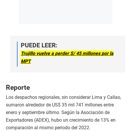
PUEDE LEER:
Trujillo vuelve a perder S/ 45 millones por la
MPT
Reporte
Los despachos regionales, sin considerar Lima y Callao,
sumaron alrededor de US$ 35 mil 741 millones entre
enero y septiembre último. Según la Asociación de
Exportadores (ADEX), hubo un crecimiento de 13% en
comparación al mismo periodo del 2022.