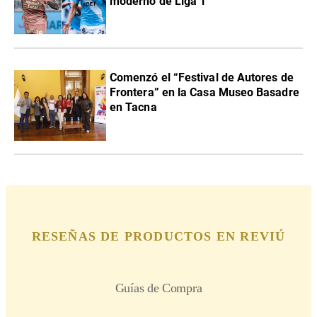
moderno de Liga 1
Comenzó el “Festival de Autores de
Frontera” en la Casa Museo Basadre
en Tacna