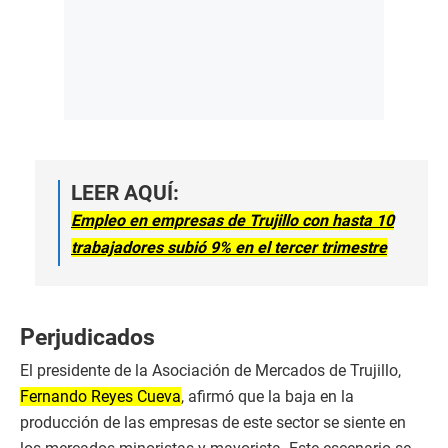
LEER AQUÍ:
Empleo en empresas de Trujillo con hasta 10
trabajadores subió 9% en el tercer trimestre
Perjudicados
El presidente de la Asociación de Mercados de Trujillo,
Fernando Reyes Cueva
, afirmó que la baja en la
producción de las empresas de este sector se siente en