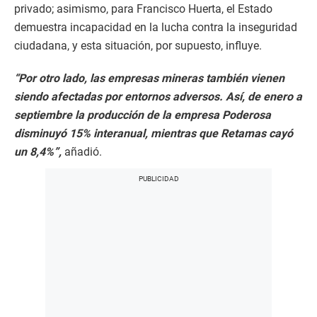
privado; asimismo, para Francisco Huerta, el Estado
demuestra incapacidad en la lucha contra la inseguridad
ciudadana, y esta situación, por supuesto, influye.
“Por otro lado, las empresas mineras también vienen
siendo afectadas por entornos adversos. Así, de enero a
septiembre la producción de la empresa Poderosa
disminuyó 15% interanual, mientras que Retamas cayó
un 8,4%”,
añadió.