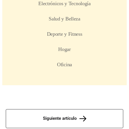
Siguiente artículo