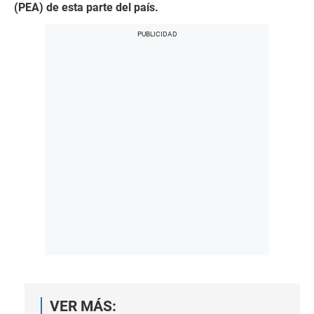
(PEA) de esta parte del país.
VER MÁS: