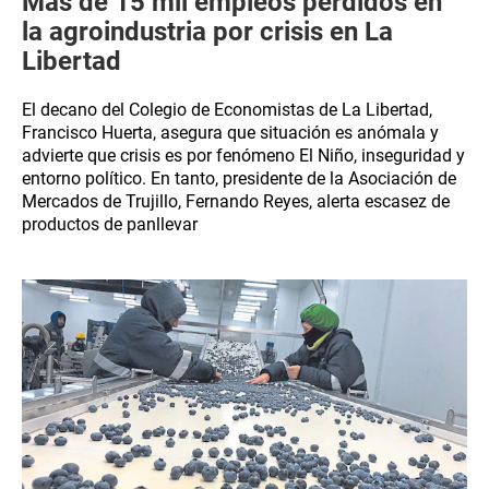
Más de 15 mil empleos perdidos en
la agroindustria por crisis en La
Libertad
El decano del Colegio de Economistas de La Libertad,
Francisco Huerta, asegura que situación es anómala y
advierte que crisis es por fenómeno El Niño, inseguridad y
entorno político. En tanto, presidente de la Asociación de
Mercados de Trujillo, Fernando Reyes, alerta escasez de
productos de panllevar