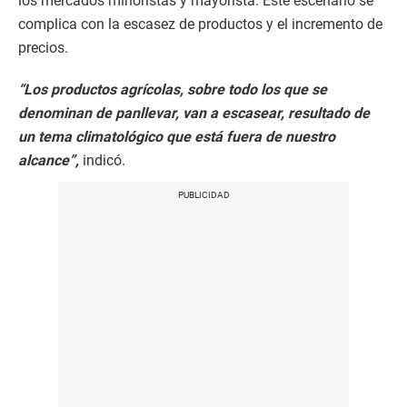
los mercados minoristas y mayorista. Este escenario se
complica con la escasez de productos y el incremento de
precios.
“Los productos agrícolas, sobre todo los que se
denominan de panllevar, van a escasear, resultado de
un tema climatológico que está fuera de nuestro
alcance”,
indicó.