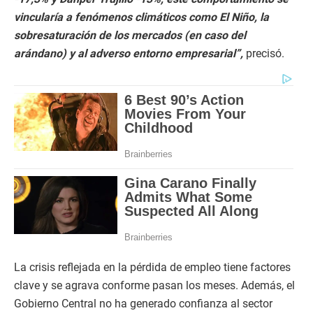
vincularía a fenómenos climáticos como El Niño, la
sobresaturación de los mercados (en caso del
arándano) y al adverso entorno empresarial”,
precisó.
La crisis reflejada en la pérdida de empleo tiene factores
clave y se agrava conforme pasan los meses. Además, el
Gobierno Central no ha generado confianza al sector