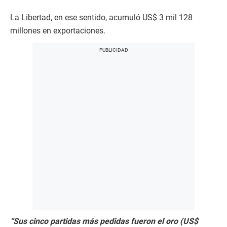
La Libertad, en ese sentido, acumuló US$ 3 mil 128
millones en exportaciones.
“Sus cinco partidas más pedidas fueron el oro (US$