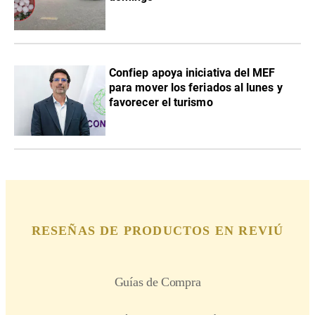
Confiep apoya iniciativa del MEF
para mover los feriados al lunes y
favorecer el turismo