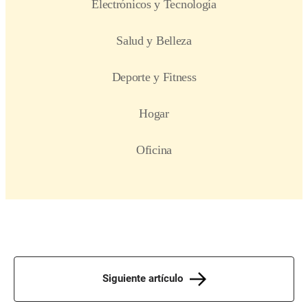
Siguiente artículo