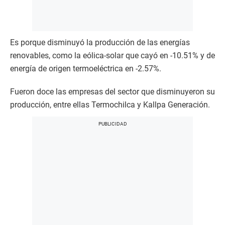
Es porque disminuyó la producción de las energías
renovables, como la eólica-solar que cayó en -10.51% y de
energía de origen termoeléctrica en -2.57%.
Fueron doce las empresas del sector que disminuyeron su
producción, entre ellas Termochilca y Kallpa Generación.