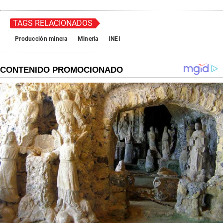
TAGS RELACIONADOS
Producción minera
Minería
INEI