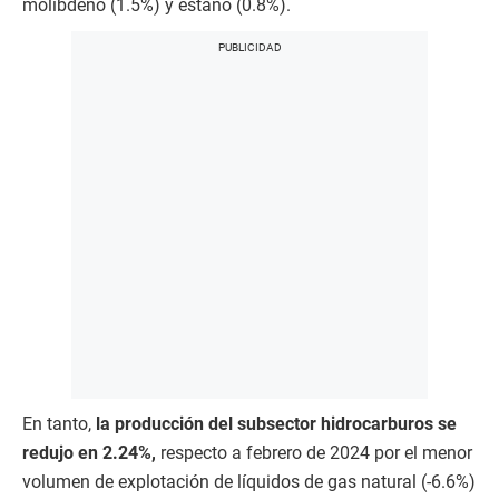
molibdeno (1.5%) y estaño (0.8%).
En tanto,
la producción del subsector hidrocarburos se
redujo en 2.24%,
respecto a febrero de 2024 por el menor
volumen de explotación de líquidos de gas natural (-6.6%)