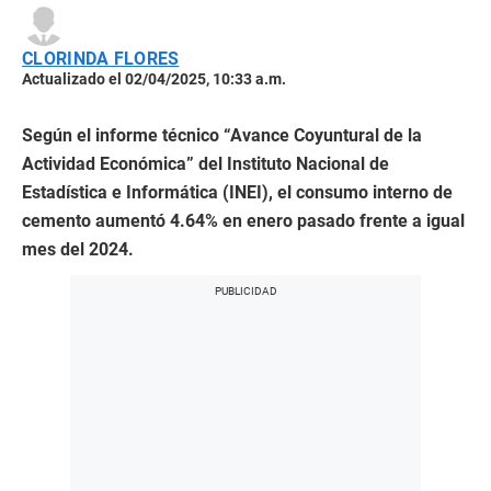
CLORINDA FLORES
Actualizado el 02/04/2025, 10:33 a.m.
Según el informe técnico “Avance Coyuntural de la
Actividad Económica” del Instituto Nacional de
Estadística e Informática (INEI), el consumo interno de
cemento aumentó 4.64% en enero pasado frente a igual
mes del 2024.