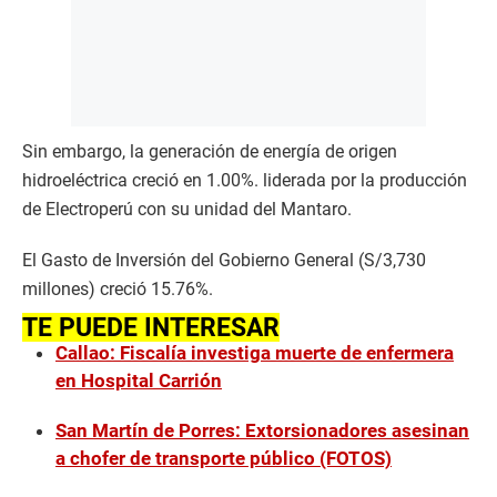
Sin embargo, la generación de energía de origen
hidroeléctrica creció en 1.00%. liderada por la producción
de Electroperú con su unidad del Mantaro.
El Gasto de Inversión del Gobierno General (S/3,730
millones) creció 15.76%.
TE PUEDE INTERESAR
Callao: Fiscalía investiga muerte de enfermera
en Hospital Carrión
San Martín de Porres: Extorsionadores asesinan
a chofer de transporte público (FOTOS)