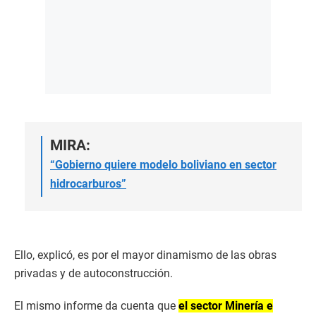
MIRA:
“Gobierno quiere modelo boliviano en sector
hidrocarburos”
Ello, explicó, es por el mayor dinamismo de las obras
privadas y de autoconstrucción.
El mismo informe da cuenta que
el sector Minería e