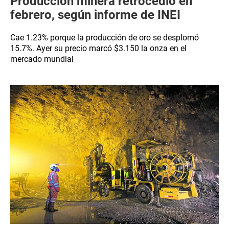
Producción minera retrocedió en
febrero, según informe de INEI
Cae 1.23% porque la producción de oro se desplomó
15.7%. Ayer su precio marcó $3.150 la onza en el
mercado mundial