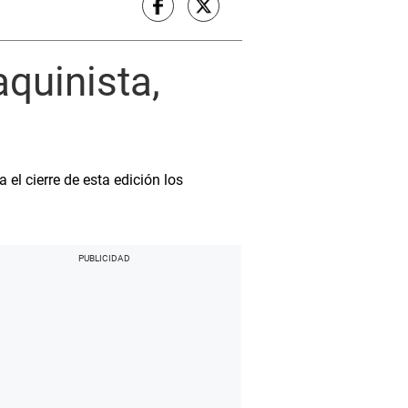
quinista,
)
el cierre de esta edición los