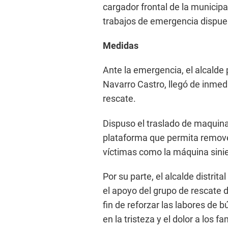
cargador frontal de la municip
trabajos de emergencia dispues
Medidas
Ante la emergencia, el alcald
Navarro Castro, llegó de inmedi
rescate.
Dispuso el traslado de maquina
plataforma que permita remove
víctimas como la máquina sini
Por su parte, el alcalde distrit
el apoyo del grupo de rescate 
fin de reforzar las labores de
en la tristeza y el dolor a los 