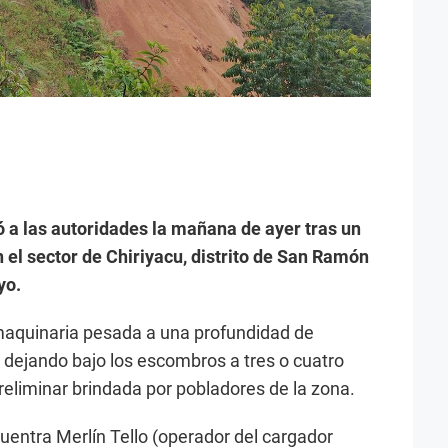
ó a las autoridades la mañana de ayer tras un
el sector de Chiriyacu, distrito de San Ramón
yo.
 maquinaria pesada a una profundidad de
ejando bajo los escombros a tres o cuatro
eliminar brindada por pobladores de la zona.
uentra Merlín Tello (operador del cargador