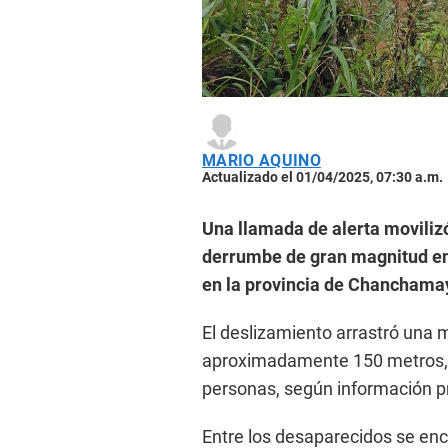
MARIO AQUINO
Actualizado el 01/04/2025, 07:30 a.m.
Una llamada de alerta moviliz
derrumbe de gran magnitud en 
en la provincia de Chanchama
El deslizamiento arrastró una
aproximadamente 150 metros, d
personas, según información pr
Entre los desaparecidos se enc