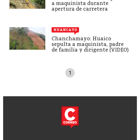
a maquinista durante
apertura de carretera
HUANCAYO
Chanchamayo: Huaico
sepulta a maquinista, padre
de familia y dirigente (VIDEO)
1