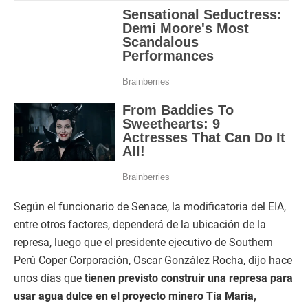
Según el funcionario de Senace, la modificatoria del EIA,
entre otros factores, dependerá de la ubicación de la
represa, luego que el presidente ejecutivo de Southern
Perú Coper Corporación, Oscar González Rocha, dijo hace
unos días que
tienen previsto construir una represa para
usar agua dulce en el proyecto minero Tía María,