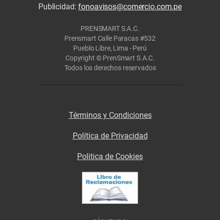
Publicidad:
fonoavisos@comercio.com.pe
PRENSMART S.A.C.
Prensmart Calle Paracas #532
Pueblo Libre, Lima - Perú
Copyright © PrenSmart S.A.C.
Todos los derechos reservados
Términos y Condiciones
Política de Privacidad
Politica de Cookies