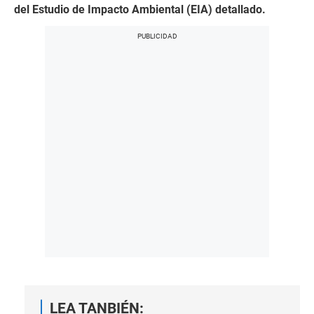
del Estudio de Impacto Ambiental (EIA) detallado.
LEA TANBIÉN: