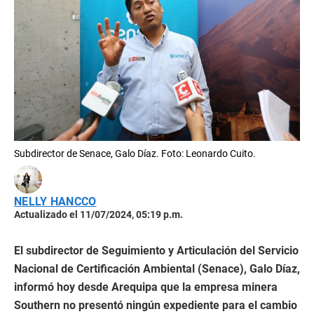
Subdirector de Senace, Galo Díaz. Foto: Leonardo Cuito.
NELLY HANCCO
Actualizado el 11/07/2024, 05:19 p.m.
El subdirector de Seguimiento y Articulación del Servicio
Nacional de Certificación Ambiental (Senace), Galo Díaz,
informó hoy desde Arequipa que la empresa minera
Southern no presentó ningún expediente para el cambio