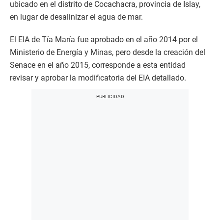
ubicado en el distrito de Cocachacra, provincia de Islay,
en lugar de desalinizar el agua de mar.
El EIA de Tía María fue aprobado en el año 2014 por el
Ministerio de Energía y Minas, pero desde la creación del
Senace en el año 2015, corresponde a esta entidad
revisar y aprobar la modificatoria del EIA detallado.