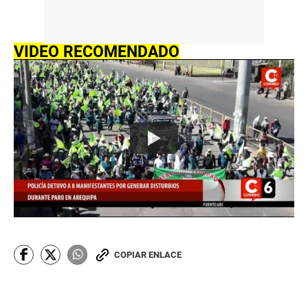
VIDEO RECOMENDADO
COPIAR ENLACE