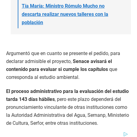
Tía María: Ministro Rómulo Mucho no
descarta realizar nuevos talleres con la
población
Argumentó que en cuanto se presente el pedido, para
declarar admisible el proyecto,
Senace avisará el
contenido para evaluar si cumple los capítulos
que
corresponda al estudio ambiental.
El proceso administrativo para la evaluación del estudio
tarda 143 días hábiles
, pero este plazo dependerá del
pronunciamiento vinculante de otras instituciones como
la Autoridad Administrativa del Agua, Sernanp, Ministerio
de Cultura, Serfor, entre otras instituciones.