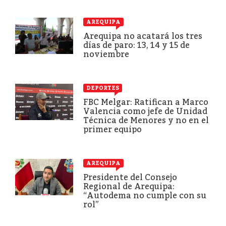
AREQUIPA
Arequipa no acatará los tres
días de paro: 13, 14 y 15 de
noviembre
DEPORTES
FBC Melgar: Ratifican a Marco
Valencia como jefe de Unidad
Técnica de Menores y no en el
primer equipo
AREQUIPA
Presidente del Consejo
Regional de Arequipa:
“Autodema no cumple con su
rol”