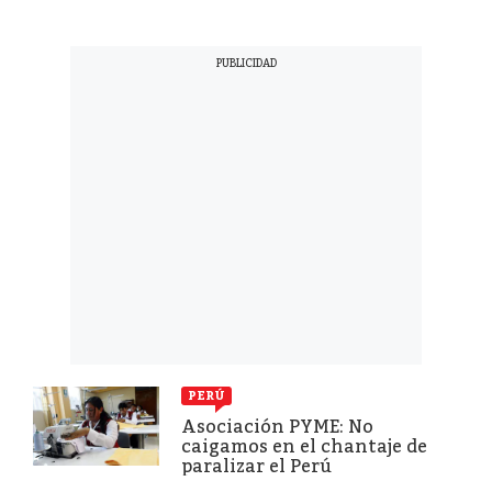
PERÚ
Asociación PYME: No
caigamos en el chantaje de
paralizar el Perú