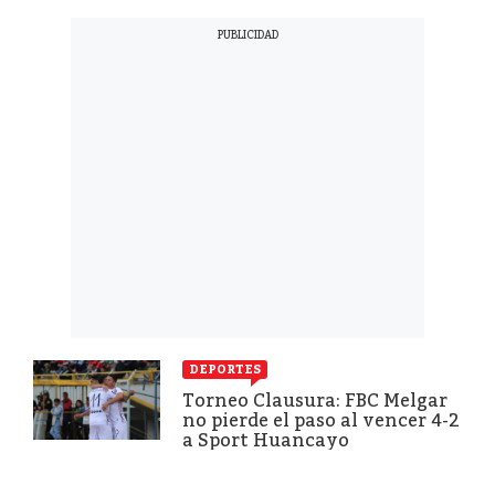
DEPORTES
Torneo Clausura: FBC Melgar
no pierde el paso al vencer 4-2
a Sport Huancayo