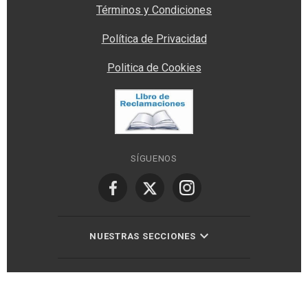
Términos y Condiciones
Política de Privacidad
Politica de Cookies
SÍGUENOS
NUESTRAS SECCIONES