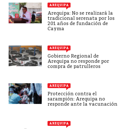
AREQUIPA
Arequipa: No se realizará la
tradicional serenata por los
201 años de fundación de
Cayma
AREQUIPA
Gobierno Regional de
Arequipa no responde por
compra de patrulleros
AREQUIPA
Protección contra el
sarampión: Arequipa no
responde ante la vacunación
AREQUIPA